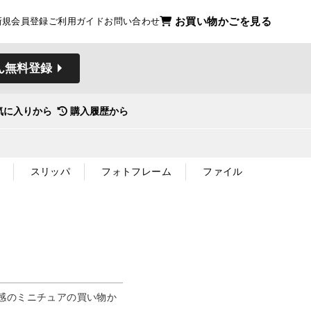
お買い物かごを見る
新規会員登録
ご利用ガイド
お問い合わせ
ん無料登録
気に入りから
購入履歴から
スリッパ
フォトフレーム
ファイル
感のミニチュアの買い物か