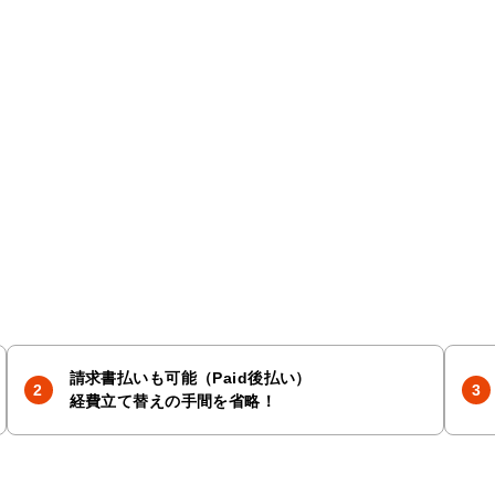
請求書払いも可能（Paid後払い）
経費立て替えの手間を省略！