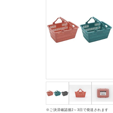
※ご決済確認後2～3日で発送されます