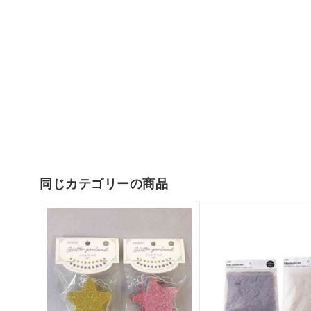
同じカテゴリーの商品