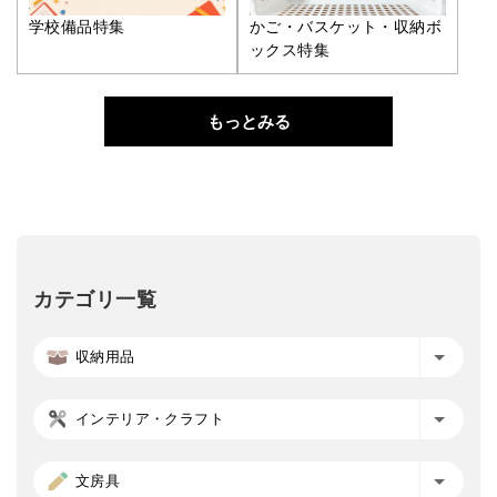
学校備品特集
かご・バスケット・収納ボ
ックス特集
もっとみる
カテゴリ一覧
収納用品
インテリア・クラフト
文房具