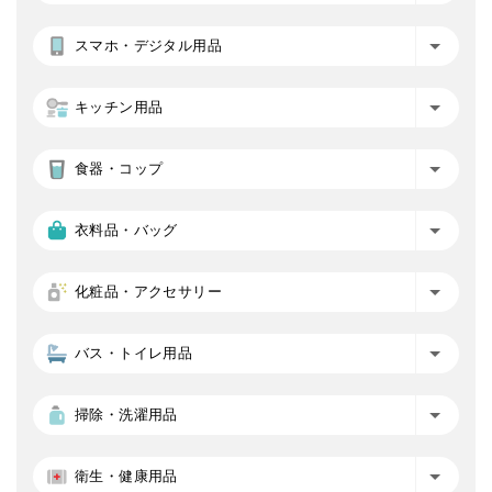
スマホ・デジタル用品
キッチン用品
食器・コップ
衣料品・バッグ
化粧品・アクセサリー
バス・トイレ用品
掃除・洗濯用品
衛生・健康用品