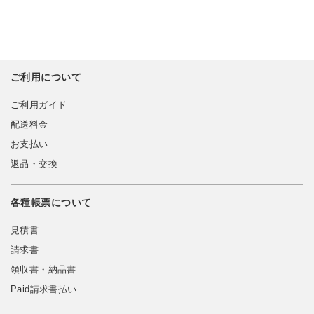
ご利用について
ご利用ガイド
配送料金
お支払い
返品・交換
各種帳票について
見積書
請求書
領収書・納品書
Paid請求書払い