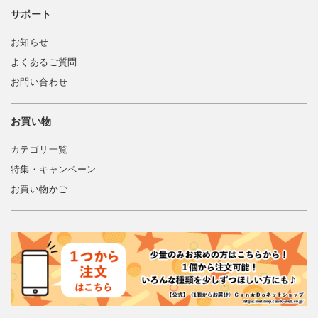
サポート
お知らせ
よくあるご質問
お問い合わせ
お買い物
カテゴリ一覧
特集・キャンペーン
お買い物かご