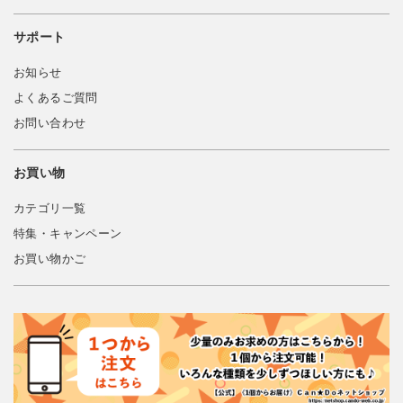
サポート
お知らせ
よくあるご質問
お問い合わせ
お買い物
カテゴリ一覧
特集・キャンペーン
お買い物かご