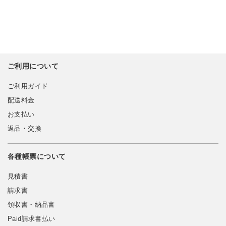
ご利用について
ご利用ガイド
配送料金
お支払い
返品・交換
各種帳票について
見積書
請求書
領収書・納品書
Paid請求書払い