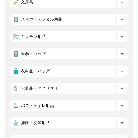
文房具
スマホ・デジタル用品
キッチン用品
食器・コップ
衣料品・バッグ
化粧品・アクセサリー
バス・トイレ用品
掃除・洗濯用品