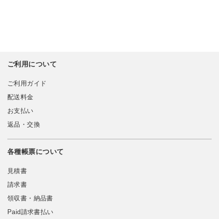
ご利用について
ご利用ガイド
配送料金
お支払い
返品・交換
各種帳票について
見積書
請求書
領収書・納品書
Paid請求書払い