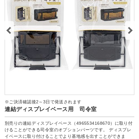
※ご決済確認後2～3日で発送されます
連結ディスプレイベース用 司令室
別売りの連結ディスプレイベース（4965534168670）に取り付
けることができる司令室のオプションパーツです。 ディスプレ
イベースに取り付けることでより基地感を出すことができま