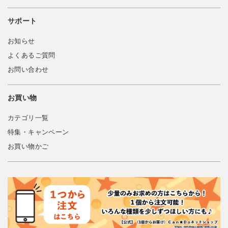
サポート
お知らせ
よくあるご質問
お問い合わせ
お買い物
カテゴリ一覧
特集・キャンペーン
お買い物かご