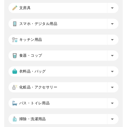
文房具
スマホ・デジタル用品
キッチン用品
食器・コップ
衣料品・バッグ
化粧品・アクセサリー
バス・トイレ用品
掃除・洗濯用品