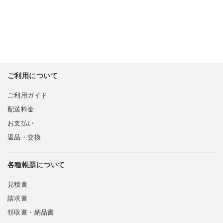
ご利用について
ご利用ガイド
配送料金
お支払い
返品・交換
各種帳票について
見積書
請求書
領収書・納品書