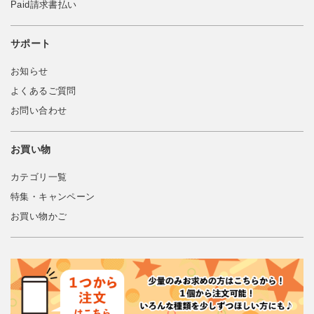
Paid請求書払い
サポート
お知らせ
よくあるご質問
お問い合わせ
お買い物
カテゴリ一覧
特集・キャンペーン
お買い物かご