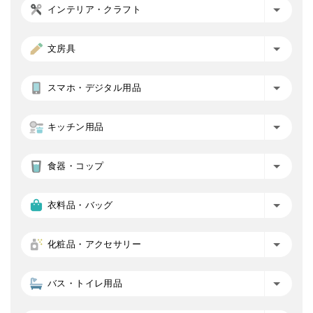
インテリア・クラフト
文房具
スマホ・デジタル用品
キッチン用品
食器・コップ
衣料品・バッグ
化粧品・アクセサリー
バス・トイレ用品