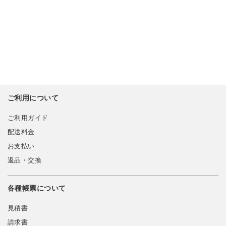
ご利用について
ご利用ガイド
配送料金
お支払い
返品・交換
各種帳票について
見積書
請求書