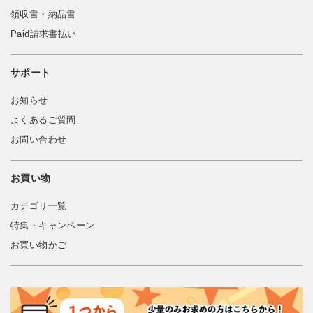
領収書・納品書
Paid請求書払い
サポート
お知らせ
よくあるご質問
お問い合わせ
お買い物
カテゴリ一覧
特集・キャンペーン
お買い物かご