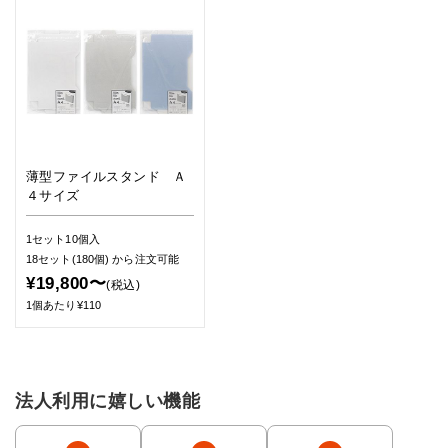
薄型ファイルスタンド Ａ
４サイズ
1セット10個入
18セット(180個)
から注文可能
¥19,800〜
(税込)
1個あたり¥110
法人利用に嬉しい機能