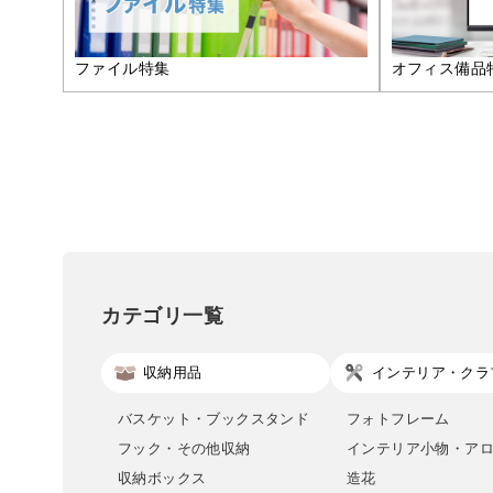
ファイル特集
オフィス備品
カテゴリ一覧
収納用品
インテリア・クラ
バスケット・ブックスタンド
フォトフレーム
フック・その他収納
インテリア小物・ア
収納ボックス
造花