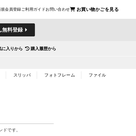
お買い物かごを見る
新規会員登録
ご利用ガイド
お問い合わせ
ん無料登録
気に入りから
購入履歴から
スリッパ
フォトフレーム
ファイル
ンドです。