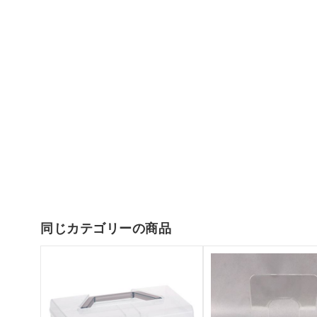
同じカテゴリーの商品