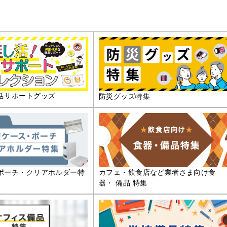
活サポートグッズ
防災グッズ特集
ポーチ・クリアホルダー特
カフェ・飲食店など業者さま向け食
器・ 備品 特集