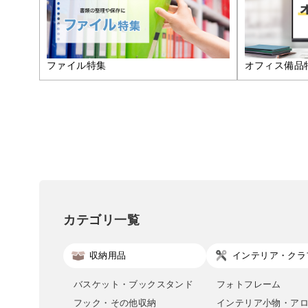
ファイル特集
オフィス備品
カテゴリ一覧
収納用品
インテリア・クラ
バスケット・ブックスタンド
フォトフレーム
フック・その他収納
インテリア小物・ア