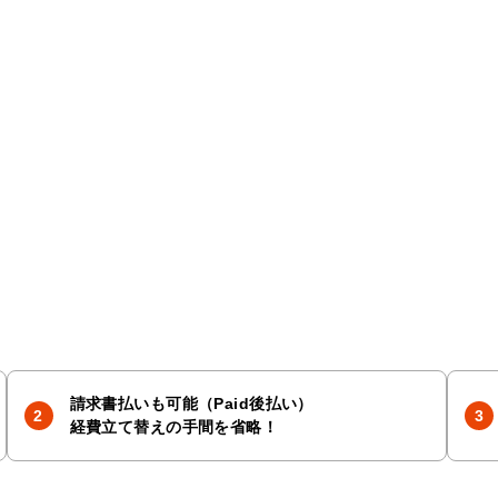
請求書払いも可能（Paid後払い）
経費立て替えの手間を省略！