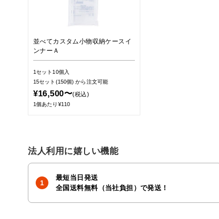
並べてカスタム小物収納ケースイ
ンナーＡ
1セット10個入
15セット(150個)
から注文可能
¥16,500〜
(税込)
1個あたり¥110
法人利用に嬉しい機能
最短当日発送
全国送料無料（当社負担）で発送！