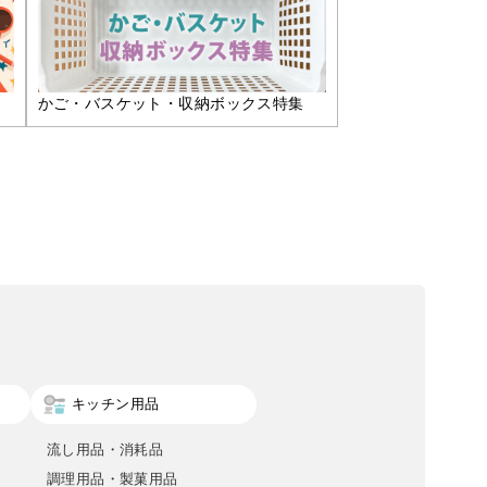
かご・バスケット・収納ボックス特集
キッチン用品
流し用品・消耗品
調理用品・製菓用品