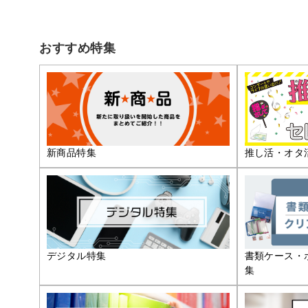
おすすめ特集
推し活・オタ
新商品特集
デジタル特集
書類ケース・
集