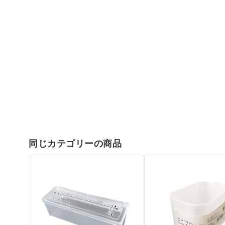
同じカテゴリーの商品