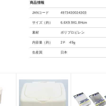
商品情報
JANコード
4973430024303
サイズ（約）
6.6X9.9X1.8Hcm
素材
ポリプロピレン
内容量（約）
2Ｐ 49g
生産国
日本