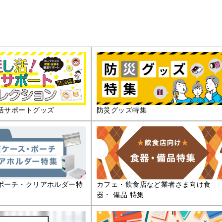
活サポートグッズ
防災グッズ特集
ポーチ・クリアホルダー特
カフェ・飲食店など業者さま向け食
器・ 備品 特集