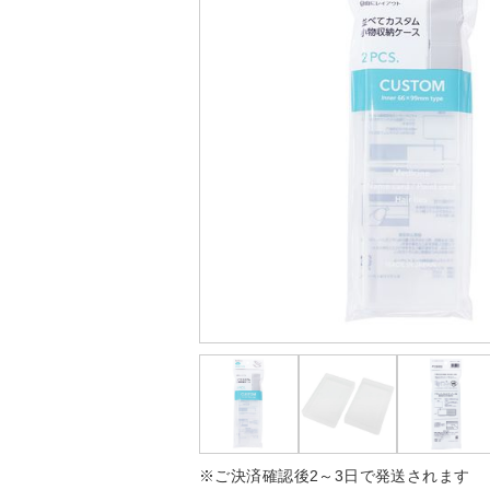
※ご決済確認後2～3日で発送されます