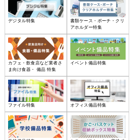
デジタル特集
書類ケース・ポーチ・クリ
アホルダー特集
カフェ・飲食店など業者さ
イベント備品特集
ま向け食器・ 備品 特集
ファイル特集
オフィス備品特集