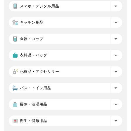
スマホ・デジタル用品
キッチン用品
食器・コップ
衣料品・バッグ
化粧品・アクセサリー
バス・トイレ用品
掃除・洗濯用品
衛生・健康用品