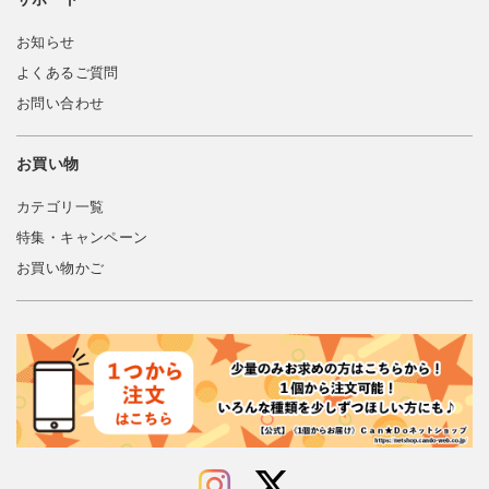
お知らせ
よくあるご質問
お問い合わせ
お買い物
カテゴリ一覧
特集・キャンペーン
お買い物かご