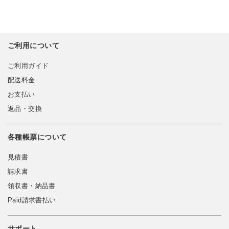
ご利用について
ご利用ガイド
配送料金
お支払い
返品・交換
各種帳票について
見積書
請求書
領収書・納品書
Paid請求書払い
サポート