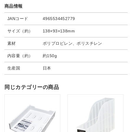
商品情報
JANコード
4965534452779
サイズ（約）
138×93×138mm
素材
ポリプロピレン、ポリスチレン
内容量（約）
約150g
生産国
日本
同じカテゴリーの商品