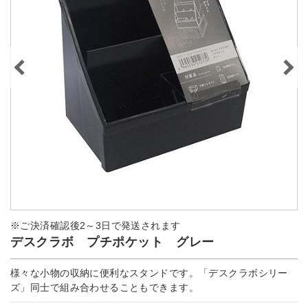
※ご決済確認後2～3日で発送されます
デスクラボ プチポケット グレー
様々な小物の収納に便利なスタンドです。「デスクラボシリー
ズ」同士で組み合わせることもできます。