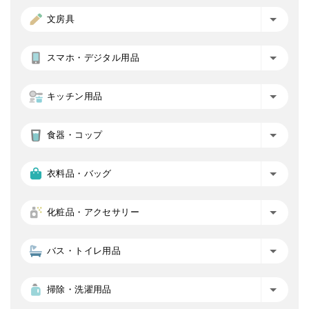
文房具
スマホ・デジタル用品
キッチン用品
食器・コップ
衣料品・バッグ
化粧品・アクセサリー
バス・トイレ用品
掃除・洗濯用品