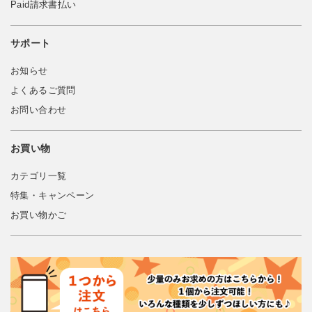
Paid請求書払い
サポート
お知らせ
よくあるご質問
お問い合わせ
お買い物
カテゴリ一覧
特集・キャンペーン
お買い物かご