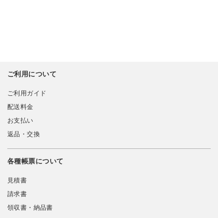
ご利用について
ご利用ガイド
配送料金
お支払い
返品・交換
各種帳票について
見積書
請求書
領収書・納品書