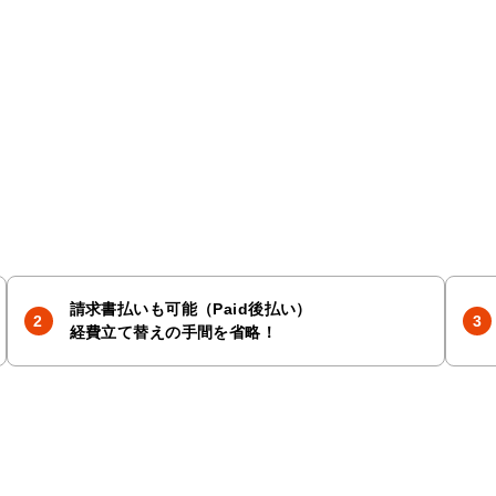
請求書払いも可能（Paid後払い）
経費立て替えの手間を省略！