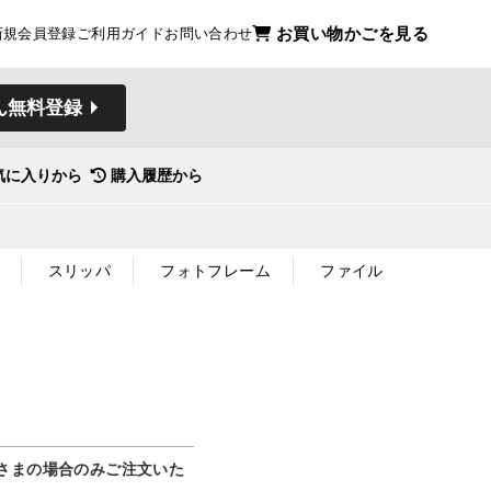
お買い物かごを見る
新規会員登録
ご利用ガイド
お問い合わせ
ん無料登録
気に入りから
購入履歴から
スリッパ
フォトフレーム
ファイル
さまの場合のみご注文いた