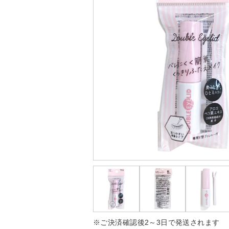
※ご決済確認後2～3日で発送されます