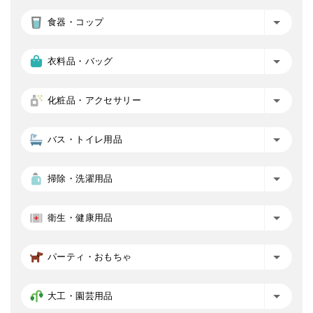
食器・コップ
衣料品・バッグ
化粧品・アクセサリー
バス・トイレ用品
掃除・洗濯用品
衛生・健康用品
パーティ・おもちゃ
大工・園芸用品