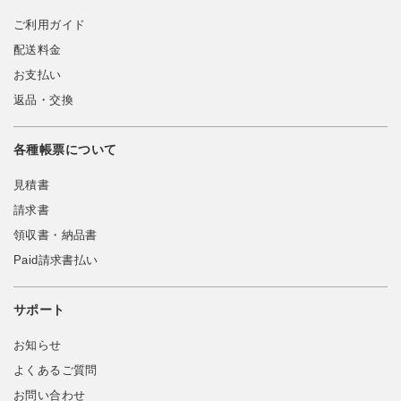
ご利用ガイド
配送料金
お支払い
返品・交換
各種帳票について
見積書
請求書
領収書・納品書
Paid請求書払い
サポート
お知らせ
よくあるご質問
お問い合わせ