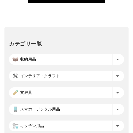
カテゴリ一覧
収納用品
インテリア・クラフト
文房具
スマホ・デジタル用品
キッチン用品