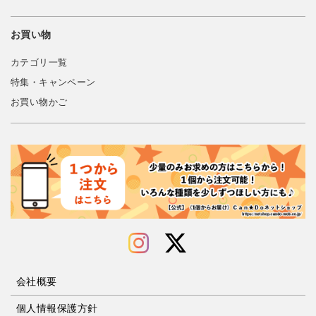
お買い物
カテゴリ一覧
特集・キャンペーン
お買い物かご
会社概要
個人情報保護方針