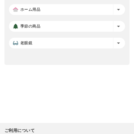
ホーム用品
季節の商品
老眼鏡
ご利用について