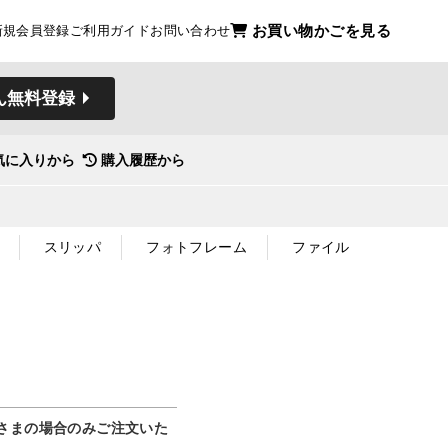
お買い物かごを見る
新規会員登録
ご利用ガイド
お問い合わせ
ん無料登録
気に入りから
購入履歴から
スリッパ
フォトフレーム
ファイル
さまの場合のみご注文いた