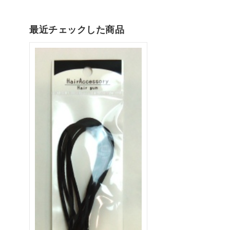
最近チェックした商品