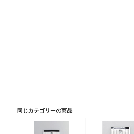
同じカテゴリーの商品