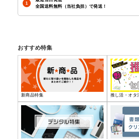
全国送料無料（当社負担）で発送！
おすすめ特集
推し活・オタ
新商品特集