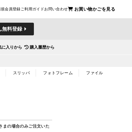
お買い物かごを見る
新規会員登録
ご利用ガイド
お問い合わせ
ん無料登録
気に入りから
購入履歴から
スリッパ
フォトフレーム
ファイル
さまの場合のみご注文いた