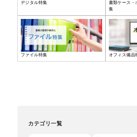
デジタル特集
書類ケース・
集
ファイル特集
オフィス備品
カテゴリ一覧