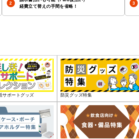
経費立て替えの手間を省略！
活サポートグッズ
防災グッズ特集