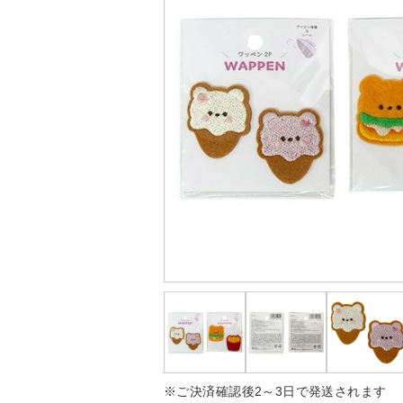
※ご決済確認後2～3日で発送されます