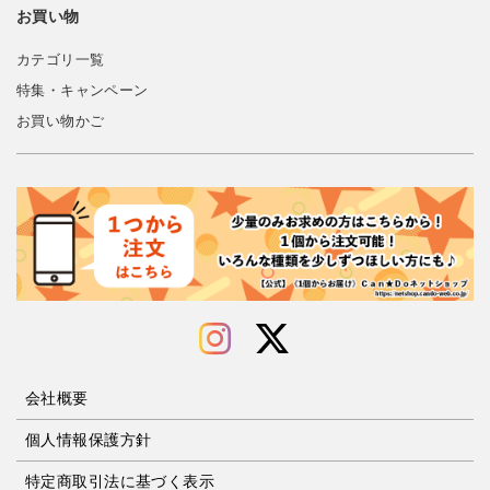
お買い物
カテゴリ一覧
特集・キャンペーン
お買い物かご
会社概要
個人情報保護方針
特定商取引法に基づく表示