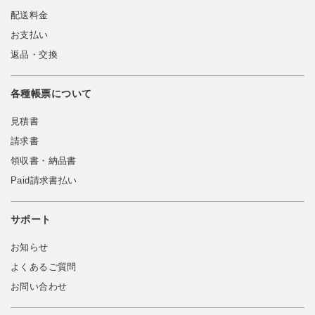
配送料金
お支払い
返品・交換
各種帳票について
見積書
請求書
領収書・納品書
Paid請求書払い
サポート
お知らせ
よくあるご質問
お問い合わせ