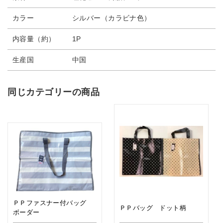
カラー
シルバー（カラビナ色）
内容量（約）
1P
生産国
中国
同じカテゴリーの商品
ＰＰファスナー付バッグ
ＰＰバッグ ドット柄
ボーダー