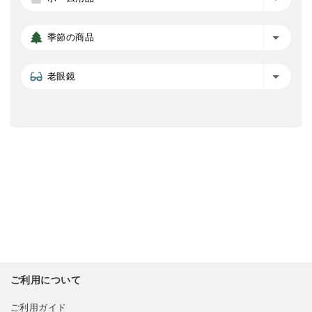
季節の商品
老眼鏡
ご利用について
ご利用ガイド