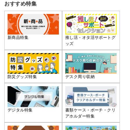
おすすめ特集
推し活・オタ活サポートグ
新商品特集
ッズ
防災グッズ特集
デスク周り収納
デジタル特集
書類ケース・ポーチ・クリ
アホルダー特集