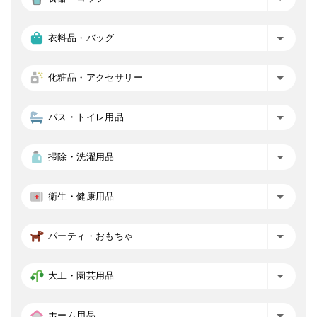
衣料品・バッグ
化粧品・アクセサリー
バス・トイレ用品
掃除・洗濯用品
衛生・健康用品
パーティ・おもちゃ
大工・園芸用品
ホーム用品