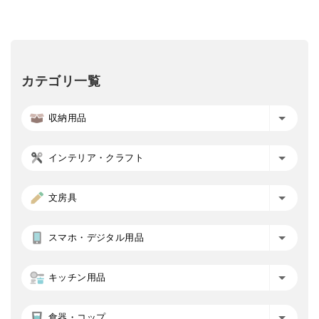
カテゴリ一覧
収納用品
インテリア・クラフト
文房具
スマホ・デジタル用品
キッチン用品
食器・コップ