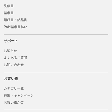
見積書
請求書
領収書・納品書
Paid請求書払い
サポート
お知らせ
よくあるご質問
お問い合わせ
お買い物
カテゴリ一覧
特集・キャンペーン
お買い物かご