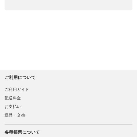
ご利用について
ご利用ガイド
配送料金
お支払い
返品・交換
各種帳票について