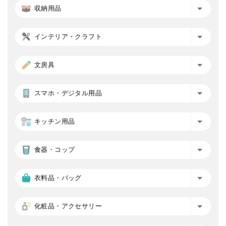
収納用品
インテリア・クラフト
文房具
スマホ・デジタル用品
キッチン用品
食器・コップ
衣料品・バッグ
化粧品・アクセサリー