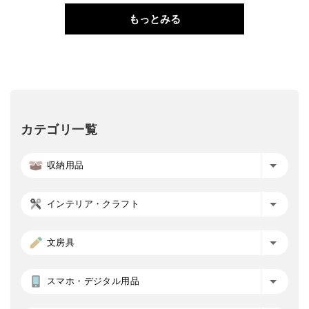
もっとみる
カテゴリ一覧
収納用品
インテリア・クラフト
文房具
スマホ・デジタル用品