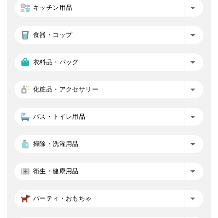
キッチン用品
食器・コップ
衣料品・バッグ
化粧品・アクセサリー
バス・トイレ用品
掃除・洗濯用品
衛生・健康用品
パーティ・おもちゃ