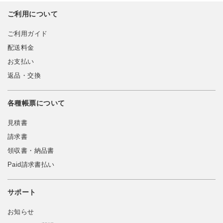
ご利用について
ご利用ガイド
配送料金
お支払い
返品・交換
各種帳票について
見積書
請求書
領収書・納品書
Paid請求書払い
サポート
お知らせ