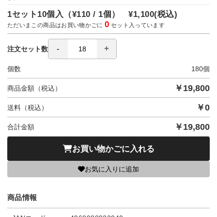
1セット10個入（
¥110 / 1個）
¥1,100
(税込)
0
ただいまこの商品はお買い物かごに
セット入っています
注文セット数
個数
180
個
￥
19,800
商品金額（税込）
￥
0
送料（税込）
￥
19,800
合計金額
お買い物かごに入れる
お気に入りに追加
商品情報