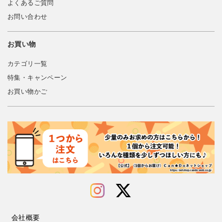
よくあるご質問
お問い合わせ
お買い物
カテゴリ一覧
特集・キャンペーン
お買い物かご
会社概要