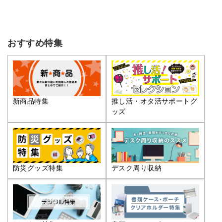
おすすめ特集
推し活・オタ活サポートグ
新商品特集
ッズ
防災グッズ特集
デスク周り収納