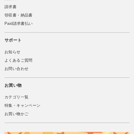
請求書
領収書・納品書
Paid請求書払い
サポート
お知らせ
よくあるご質問
お問い合わせ
お買い物
カテゴリ一覧
特集・キャンペーン
お買い物かご