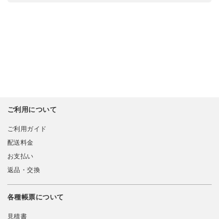
ご利用について
ご利用ガイド
配送料金
お支払い
返品・交換
各種帳票について
見積書