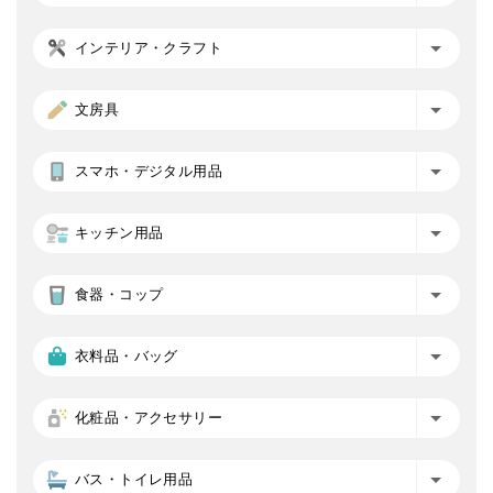
インテリア・クラフト
文房具
スマホ・デジタル用品
キッチン用品
食器・コップ
衣料品・バッグ
化粧品・アクセサリー
バス・トイレ用品