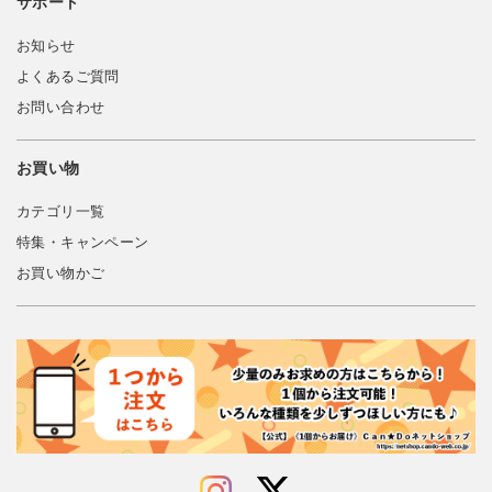
サポート
お知らせ
よくあるご質問
お問い合わせ
お買い物
カテゴリ一覧
特集・キャンペーン
お買い物かご