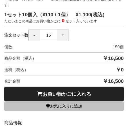
す。
1セット10個入（
¥110 / 1個）
¥1,100
(税込)
0
ただいまこの商品はお買い物かごに
セット入っています
注文セット数
個数
150
個
￥
16,500
商品金額（税込）
￥
0
送料（税込）
￥
16,500
合計金額
お買い物かごに入れる
お気に入りに追加
商品情報