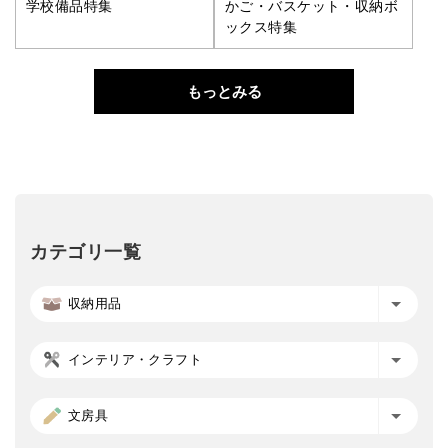
学校備品特集
かご・バスケット・収納ボ
ックス特集
もっとみる
カテゴリ一覧
収納用品
インテリア・クラフト
文房具