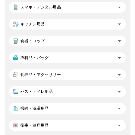
スマホ・デジタル用品
キッチン用品
食器・コップ
衣料品・バッグ
化粧品・アクセサリー
バス・トイレ用品
掃除・洗濯用品
衛生・健康用品