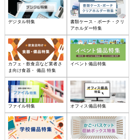
デジタル特集
書類ケース・ポーチ・クリ
アホルダー特集
カフェ・飲食店など業者さ
イベント備品特集
ま向け食器・ 備品 特集
ファイル特集
オフィス備品特集