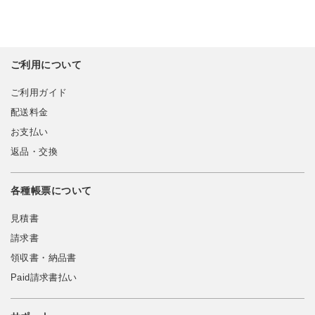
ご利用について
ご利用ガイド
配送料金
お支払い
返品・交換
各種帳票について
見積書
請求書
領収書・納品書
Paid請求書払い