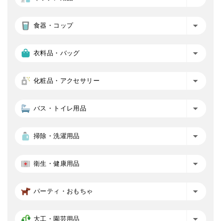
食器・コップ
衣料品・バッグ
化粧品・アクセサリー
バス・トイレ用品
掃除・洗濯用品
衛生・健康用品
パーティ・おもちゃ
大工・園芸用品