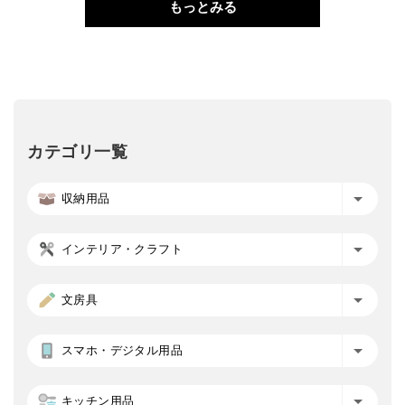
もっとみる
カテゴリ一覧
収納用品
インテリア・クラフト
文房具
スマホ・デジタル用品
キッチン用品