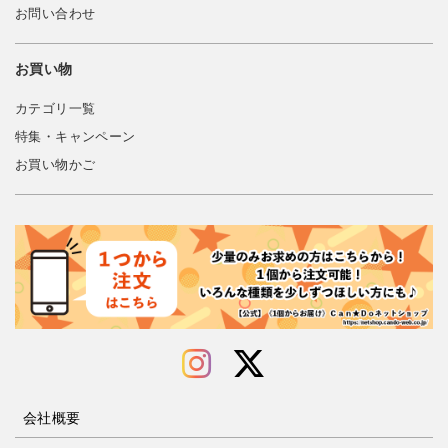
お問い合わせ
お買い物
カテゴリ一覧
特集・キャンペーン
お買い物かご
会社概要