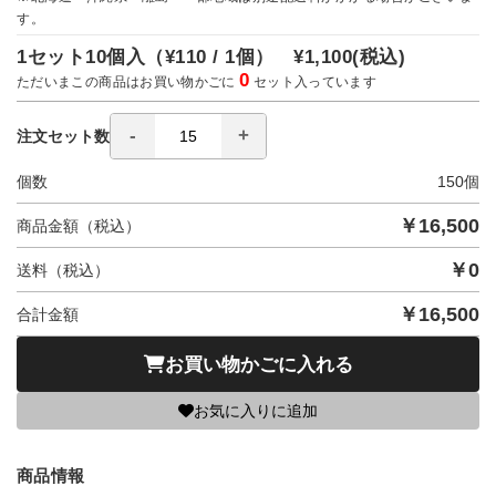
す。
1セット10個入（
¥110 / 1個）
¥1,100
(税込)
0
ただいまこの商品はお買い物かごに
セット入っています
注文セット数
個数
150
個
￥
16,500
商品金額（税込）
￥
0
送料（税込）
￥
16,500
合計金額
お買い物かごに入れる
お気に入りに追加
商品情報