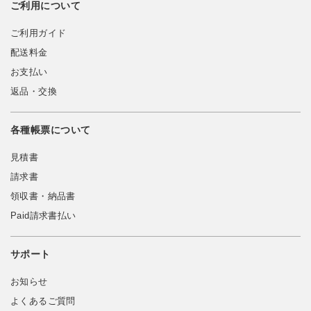
ご利用について
ご利用ガイド
配送料金
お支払い
返品・交換
各種帳票について
見積書
請求書
領収書・納品書
Paid請求書払い
サポート
お知らせ
よくあるご質問