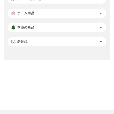
ホーム用品
季節の商品
老眼鏡