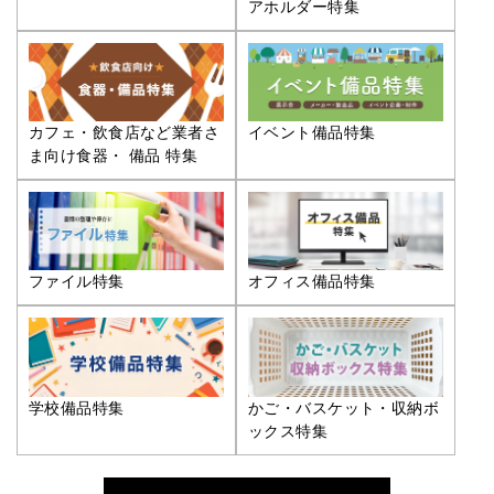
アホルダー特集
カフェ・飲食店など業者さ
イベント備品特集
ま向け食器・ 備品 特集
ファイル特集
オフィス備品特集
学校備品特集
かご・バスケット・収納ボ
ックス特集