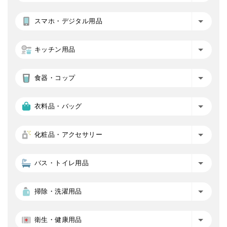
スマホ・デジタル用品
キッチン用品
食器・コップ
衣料品・バッグ
化粧品・アクセサリー
バス・トイレ用品
掃除・洗濯用品
衛生・健康用品