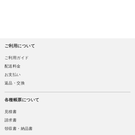
ご利用について
ご利用ガイド
配送料金
お支払い
返品・交換
各種帳票について
見積書
請求書
領収書・納品書