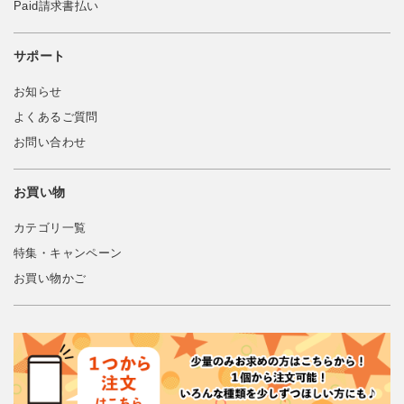
Paid請求書払い
サポート
お知らせ
よくあるご質問
お問い合わせ
お買い物
カテゴリ一覧
特集・キャンペーン
お買い物かご