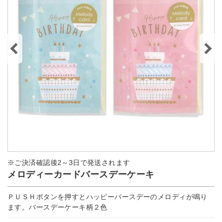
※ご決済確認後2～3日で発送されます
メロディーカードバースデーケーキ
ＰＵＳＨボタンを押すとハッピーバースデーのメロディが鳴り
ます。バースデーケーキ柄２色