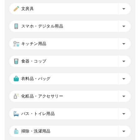
文房具
スマホ・デジタル用品
キッチン用品
食器・コップ
衣料品・バッグ
化粧品・アクセサリー
バス・トイレ用品
掃除・洗濯用品