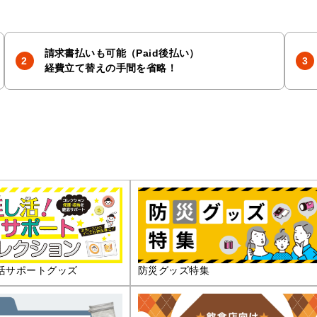
請求書払いも可能（Paid後払い）
経費立て替えの手間を省略！
活サポートグッズ
防災グッズ特集