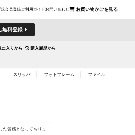
お買い物かごを見る
新規会員登録
ご利用ガイド
お問い合わせ
ん無料登録
気に入りから
購入履歴から
スリッパ
フォトフレーム
ファイル
した質感となっておりま