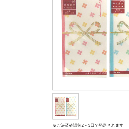
※ご決済確認後2～3日で発送されます