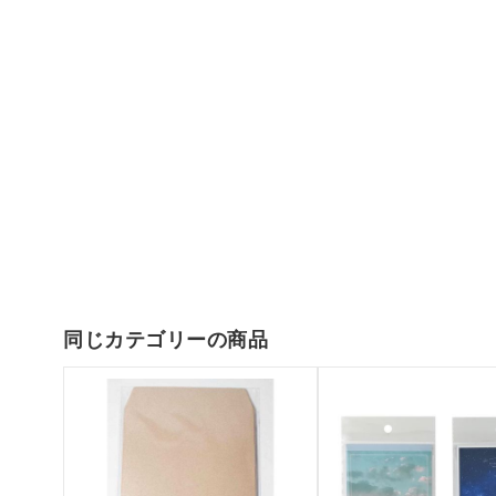
同じカテゴリーの商品