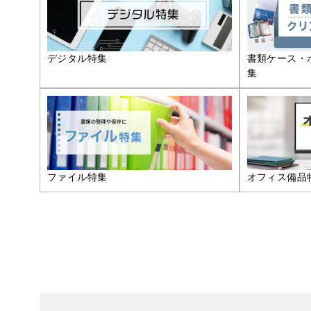
デジタル特集
書類ケース・
集
ファイル特集
オフィス備品