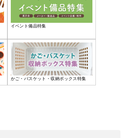
イベント備品特集
かご・バスケット・収納ボックス特集