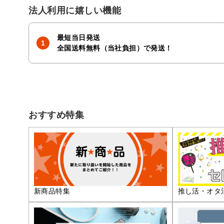
法人利用に嬉しい機能
最短当日発送
全国送料無料（当社負担）で発送！
おすすめ特集
推し活・オタ
新商品特集