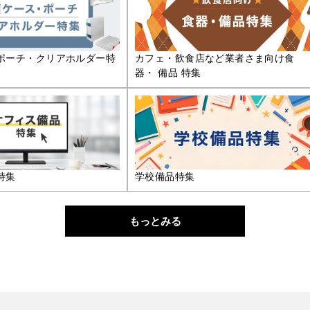
ポーチ・クリアホルダー特
カフェ・飲食店など業者さま向け食
器・ 備品 特集
特集
学校備品特集
もっとみる