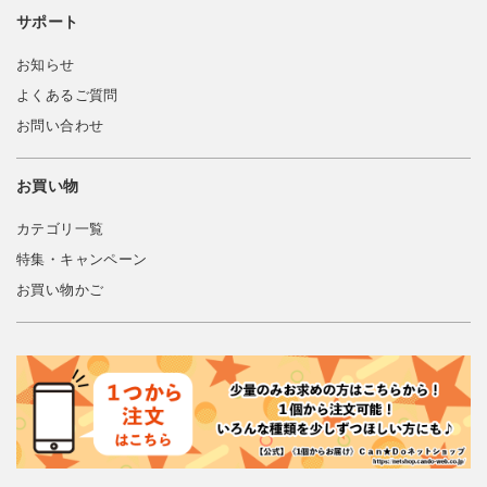
サポート
お知らせ
よくあるご質問
お問い合わせ
お買い物
カテゴリ一覧
特集・キャンペーン
お買い物かご