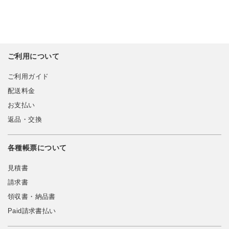
ご利用について
ご利用ガイド
配送料金
お支払い
返品・交換
各種帳票について
見積書
請求書
領収書・納品書
Paid請求書払い