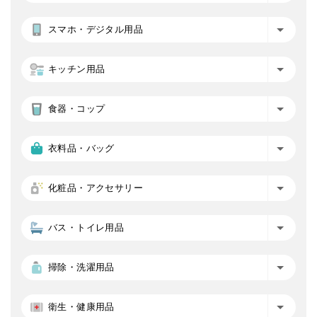
スマホ・デジタル用品
キッチン用品
食器・コップ
衣料品・バッグ
化粧品・アクセサリー
バス・トイレ用品
掃除・洗濯用品
衛生・健康用品