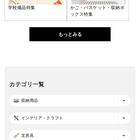
学校備品特集
かご・バスケット・収納ボ
ックス特集
もっとみる
カテゴリ一覧
収納用品
インテリア・クラフト
文房具