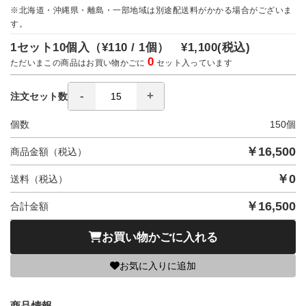
※北海道・沖縄県・離島・一部地域は別途配送料がかかる場合がございま
す。
1セット10個入（
¥110 / 1個）
¥1,100
(税込)
0
ただいまこの商品はお買い物かごに
セット入っています
注文セット数
個数
150
個
￥
16,500
商品金額（税込）
￥
0
送料（税込）
￥
16,500
合計金額
お買い物かごに入れる
お気に入りに追加
商品情報