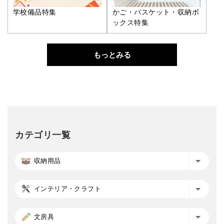
学校備品特集
かご・バスケット・収納ボ
ックス特集
もっとみる
カテゴリ一覧
収納用品
インテリア・クラフト
文房具