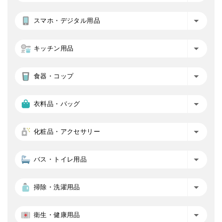
スマホ・デジタル用品
キッチン用品
食器・コップ
衣料品・バッグ
化粧品・アクセサリー
バス・トイレ用品
掃除・洗濯用品
衛生・健康用品