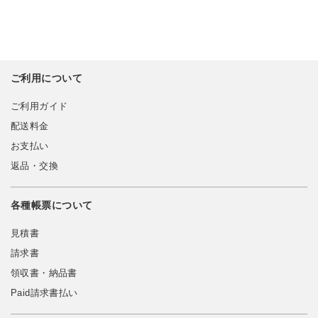
ご利用について
ご利用ガイド
配送料金
お支払い
返品・交換
各種帳票について
見積書
請求書
領収書・納品書
Paid請求書払い