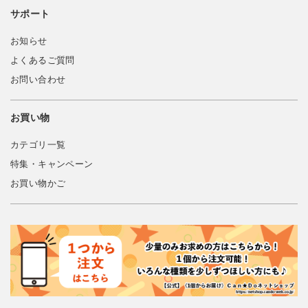
サポート
お知らせ
よくあるご質問
お問い合わせ
お買い物
カテゴリ一覧
特集・キャンペーン
お買い物かご