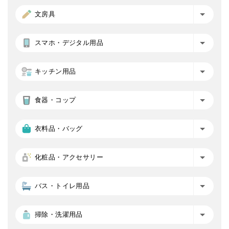
文房具
スマホ・デジタル用品
キッチン用品
食器・コップ
衣料品・バッグ
化粧品・アクセサリー
バス・トイレ用品
掃除・洗濯用品