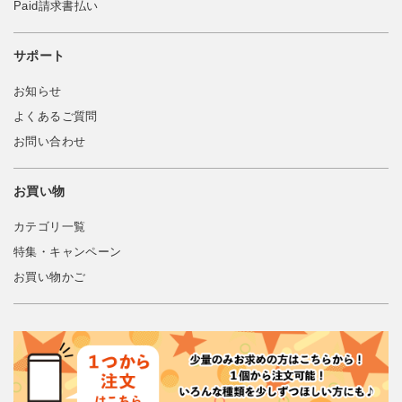
Paid請求書払い
サポート
お知らせ
よくあるご質問
お問い合わせ
お買い物
カテゴリ一覧
特集・キャンペーン
お買い物かご