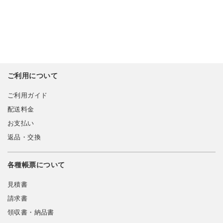
ご利用について
ご利用ガイド
配送料金
お支払い
返品・交換
各種帳票について
見積書
請求書
領収書・納品書