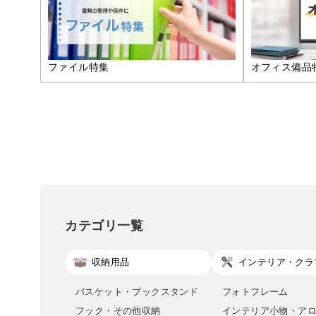
ファイル特集
オフィス備品
カテゴリ一覧
収納用品
インテリア・クラ
バスケット・ブックスタンド
フォトフレーム
フック・その他収納
インテリア小物・ア