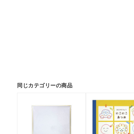
同じカテゴリーの商品