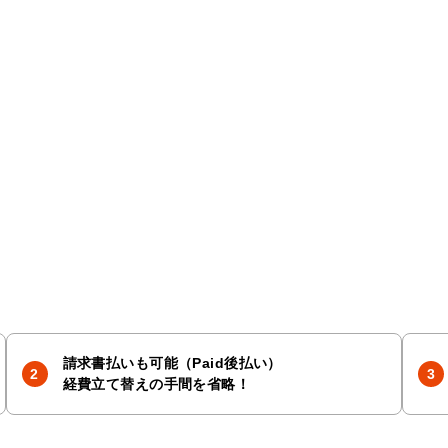
請求書払いも可能（Paid後払い）
経費立て替えの手間を省略！