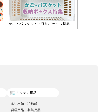
かご・バスケット・収納ボックス特集
キッチン用品
流し用品・消耗品
調理用品・製菓用品