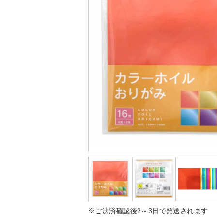
※ご決済確認後2～3日で発送されます