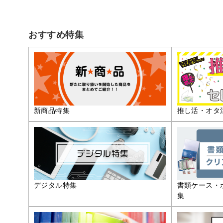
おすすめ特集
推し活・オタ
新商品特集
デジタル特集
書類ケース・
集