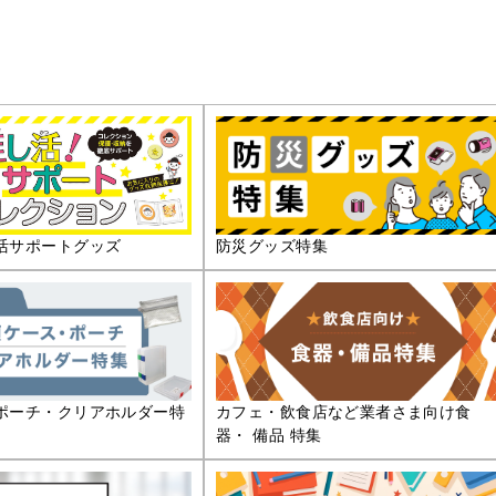
活サポートグッズ
防災グッズ特集
ポーチ・クリアホルダー特
カフェ・飲食店など業者さま向け食
器・ 備品 特集