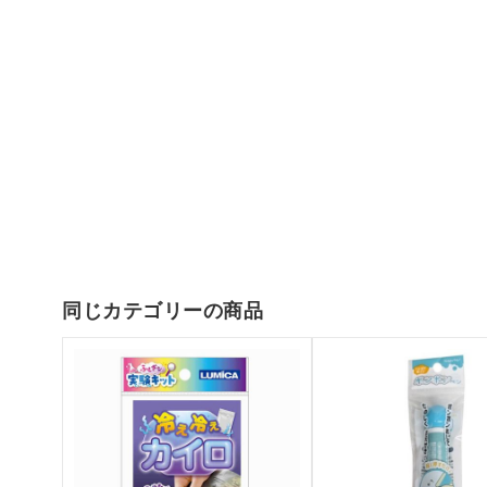
同じカテゴリーの商品