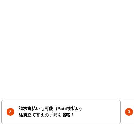
請求書払いも可能（Paid後払い）
経費立て替えの手間を省略！