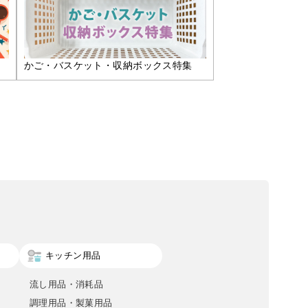
かご・バスケット・収納ボックス特集
キッチン用品
流し用品・消耗品
調理用品・製菓用品