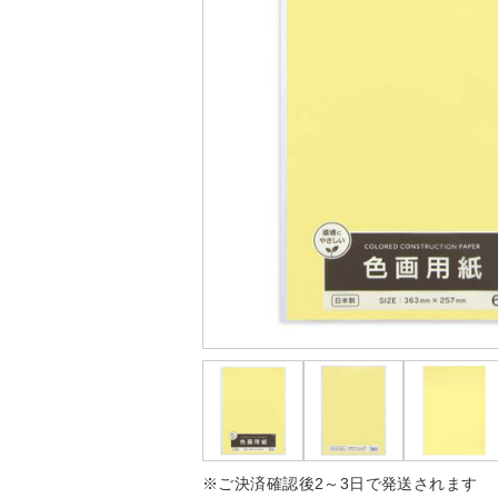
※ご決済確認後2～3日で発送されます