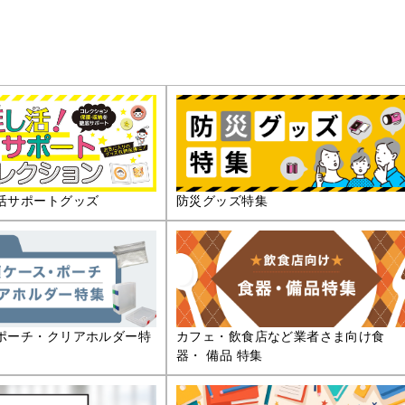
活サポートグッズ
防災グッズ特集
ポーチ・クリアホルダー特
カフェ・飲食店など業者さま向け食
器・ 備品 特集