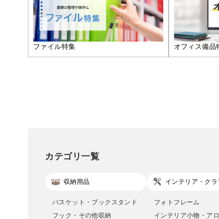
ファイル特集
オフィス備品
カテゴリ一覧
収納用品
インテリア・クラ
バスケット・ブックスタンド
フォトフレーム
フック・その他収納
インテリア小物・ア