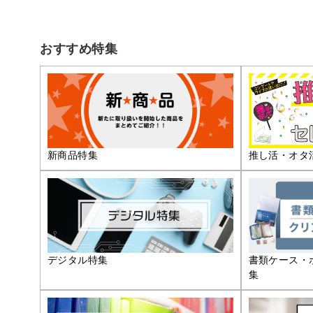
おすすめ特集
推し活・オタ
新商品特集
デジタル特集
書類ケース・
集