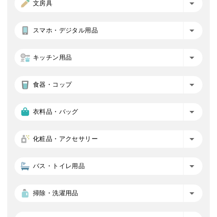
文房具
スマホ・デジタル用品
キッチン用品
食器・コップ
衣料品・バッグ
化粧品・アクセサリー
バス・トイレ用品
掃除・洗濯用品