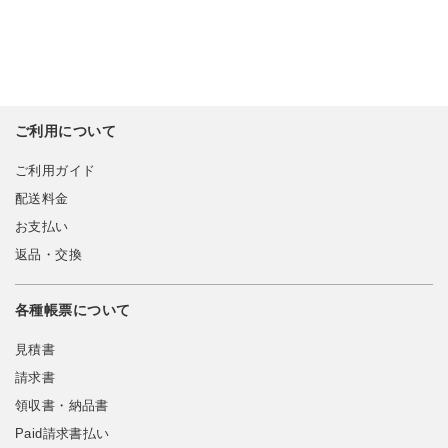
ご利用について
ご利用ガイド
配送料金
お支払い
返品・交換
各種帳票について
見積書
請求書
領収書・納品書
Paid請求書払い