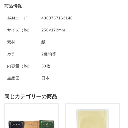
商品情報
JANコード
4969757163146
サイズ（約）
250×173mm
素材
紙
カラー
2種均等
内容量（約）
50枚
生産国
日本
同じカテゴリーの商品