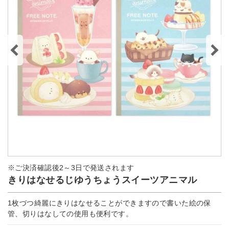
※ご決済確認後2～3日で発送されます
きりはなせるじゆうちょうスイーツアニマル
1枚づつ綺麗にきりはなせることができますので書いた絵の保
管、切りはなしての使用も便利です。