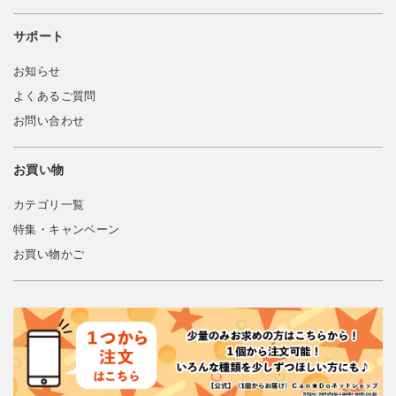
サポート
お知らせ
よくあるご質問
お問い合わせ
お買い物
カテゴリ一覧
特集・キャンペーン
お買い物かご