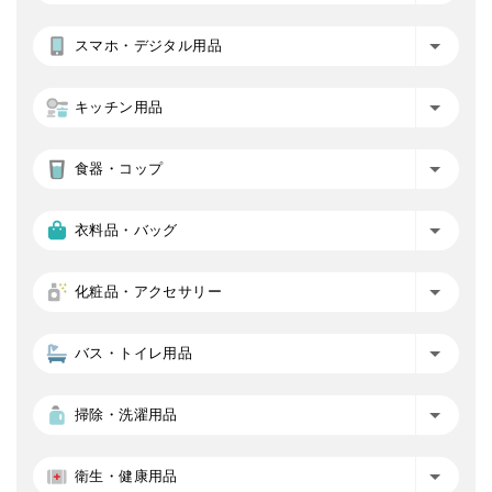
スマホ・デジタル用品
キッチン用品
食器・コップ
衣料品・バッグ
化粧品・アクセサリー
バス・トイレ用品
掃除・洗濯用品
衛生・健康用品