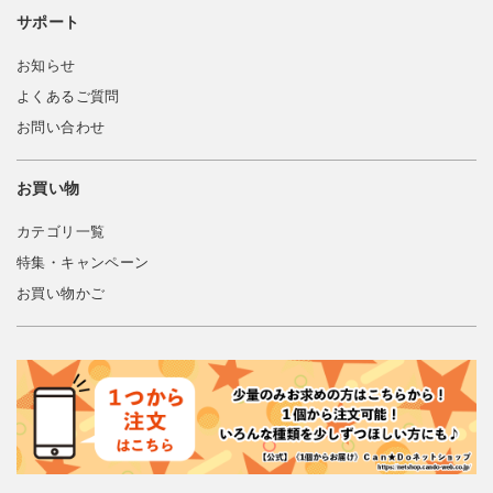
サポート
お知らせ
よくあるご質問
お問い合わせ
お買い物
カテゴリ一覧
特集・キャンペーン
お買い物かご