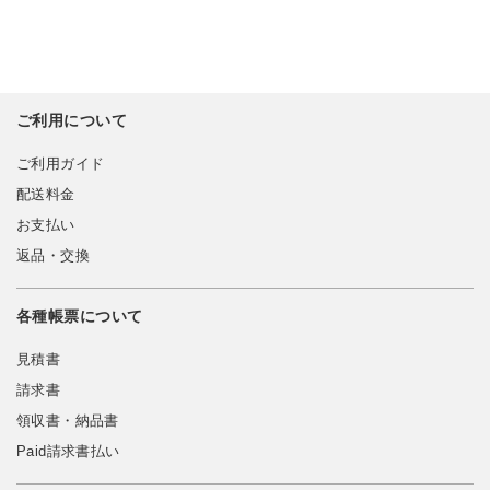
ご利用について
ご利用ガイド
配送料金
お支払い
返品・交換
各種帳票について
見積書
請求書
領収書・納品書
Paid請求書払い