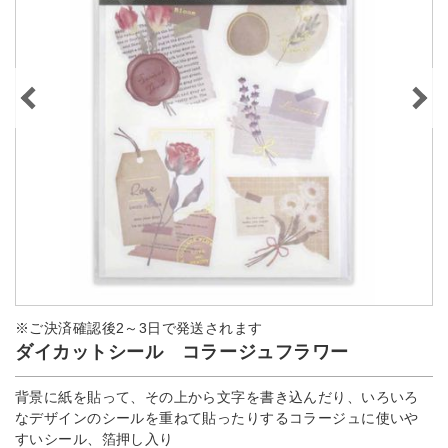
※ご決済確認後2～3日で発送されます
ダイカットシール コラージュフラワー
背景に紙を貼って、その上から文字を書き込んだり、いろいろ
なデザインのシールを重ねて貼ったりするコラージュに使いや
すいシール、箔押し入り