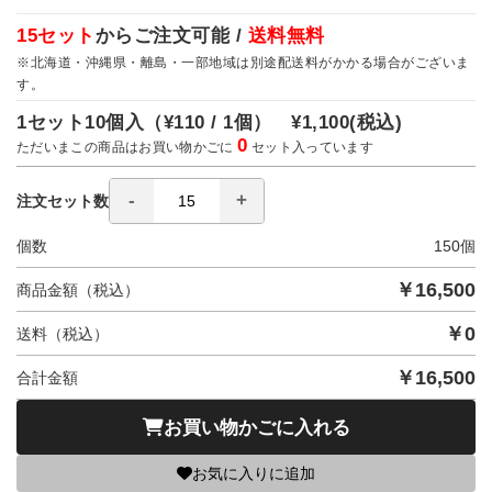
15セット
からご注文可能 /
送料無料
※北海道・沖縄県・離島・一部地域は別途配送料がかかる場合がございま
す。
1セット10個入（
¥110 / 1個）
¥1,100
(税込)
0
ただいまこの商品はお買い物かごに
セット入っています
注文セット数
個数
150
個
￥
16,500
商品金額（税込）
￥
0
送料（税込）
￥
16,500
合計金額
お買い物かごに入れる
お気に入りに追加