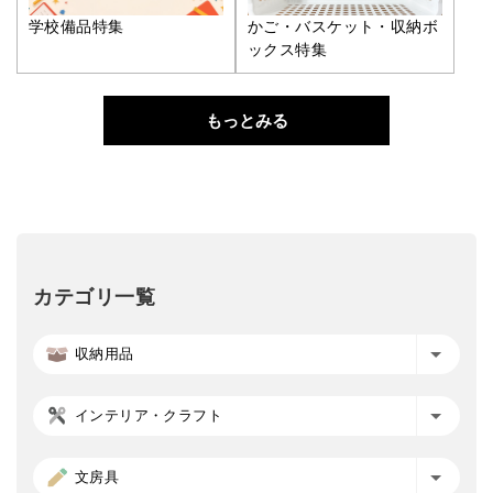
学校備品特集
かご・バスケット・収納ボ
ックス特集
もっとみる
カテゴリ一覧
収納用品
インテリア・クラフト
文房具