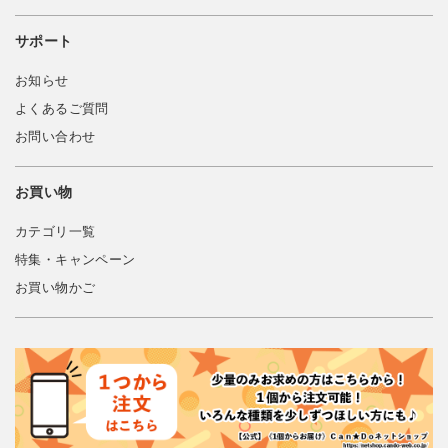
サポート
お知らせ
よくあるご質問
お問い合わせ
お買い物
カテゴリ一覧
特集・キャンペーン
お買い物かご