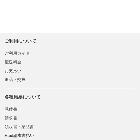
ご利用について
ご利用ガイド
配送料金
お支払い
返品・交換
各種帳票について
見積書
請求書
領収書・納品書
Paid請求書払い