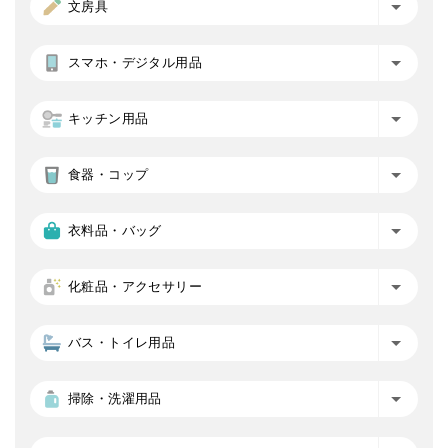
文房具
スマホ・デジタル用品
キッチン用品
食器・コップ
衣料品・バッグ
化粧品・アクセサリー
バス・トイレ用品
掃除・洗濯用品