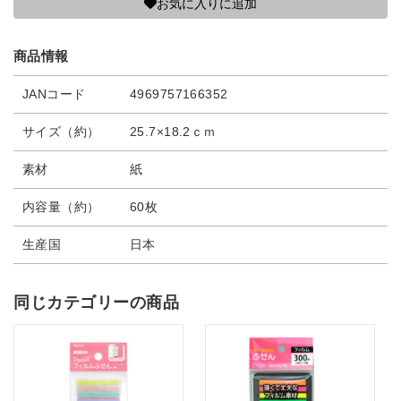
お気に入りに追加
商品情報
JANコード
4969757166352
サイズ（約）
25.7×18.2ｃｍ
素材
紙
内容量（約）
60枚
生産国
日本
同じカテゴリーの商品