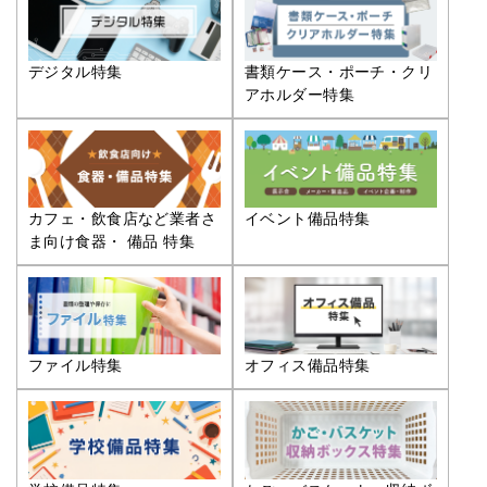
デジタル特集
書類ケース・ポーチ・クリ
アホルダー特集
カフェ・飲食店など業者さ
イベント備品特集
ま向け食器・ 備品 特集
ファイル特集
オフィス備品特集