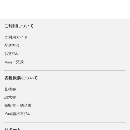
ご利用について
ご利用ガイド
配送料金
お支払い
返品・交換
各種帳票について
見積書
請求書
領収書・納品書
Paid請求書払い
サポート