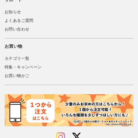
お知らせ
よくあるご質問
お問い合わせ
お買い物
カテゴリ一覧
特集・キャンペーン
お買い物かご