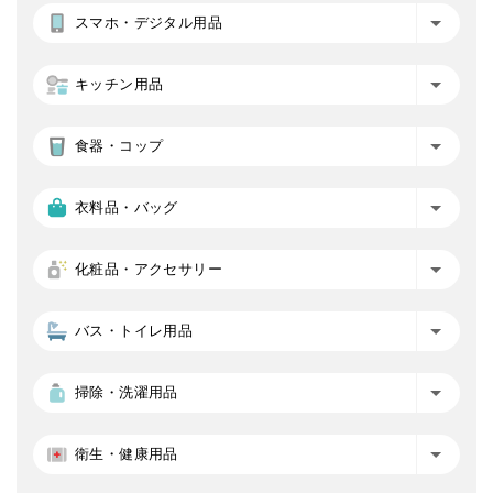
スマホ・デジタル用品
キッチン用品
食器・コップ
衣料品・バッグ
化粧品・アクセサリー
バス・トイレ用品
掃除・洗濯用品
衛生・健康用品