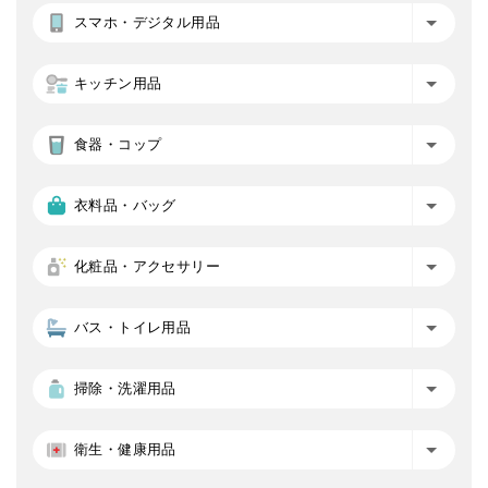
スマホ・デジタル用品
キッチン用品
食器・コップ
衣料品・バッグ
化粧品・アクセサリー
バス・トイレ用品
掃除・洗濯用品
衛生・健康用品