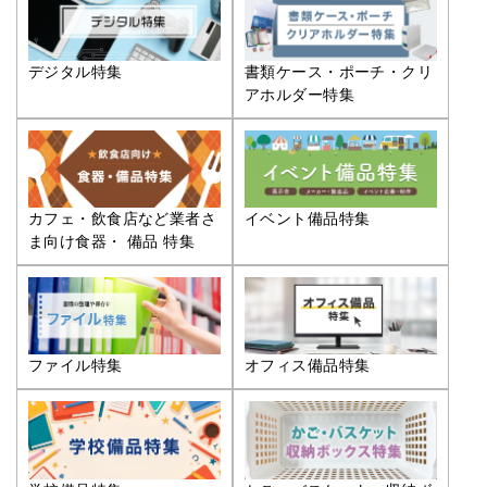
デジタル特集
書類ケース・ポーチ・クリ
アホルダー特集
カフェ・飲食店など業者さ
イベント備品特集
ま向け食器・ 備品 特集
ファイル特集
オフィス備品特集