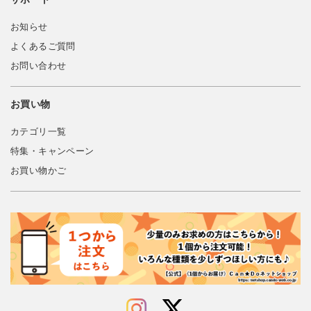
お知らせ
よくあるご質問
お問い合わせ
お買い物
カテゴリ一覧
特集・キャンペーン
お買い物かご