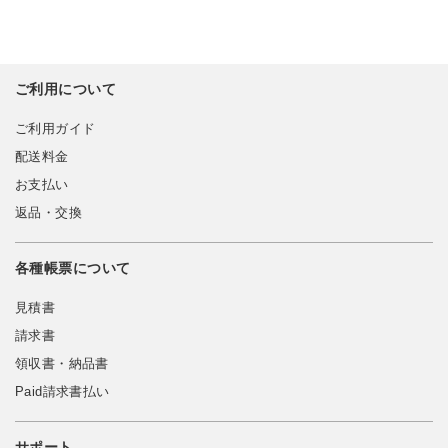
ご利用について
ご利用ガイド
配送料金
お支払い
返品・交換
各種帳票について
見積書
請求書
領収書・納品書
Paid請求書払い
サポート