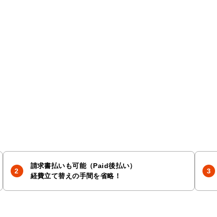
請求書払いも可能（Paid後払い）
経費立て替えの手間を省略！