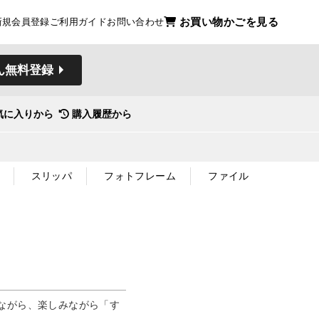
お買い物かごを見る
新規会員登録
ご利用ガイド
お問い合わせ
ん無料登録
気に入りから
購入履歴から
スリッパ
フォトフレーム
ファイル
ながら、楽しみながら「す