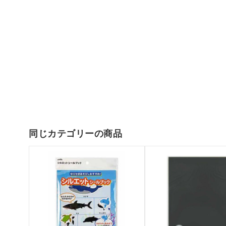
同じカテゴリーの商品