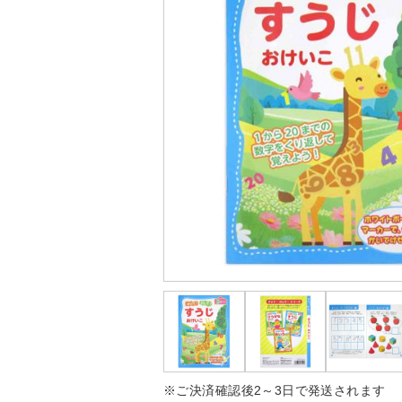
※ご決済確認後2～3日で発送されます