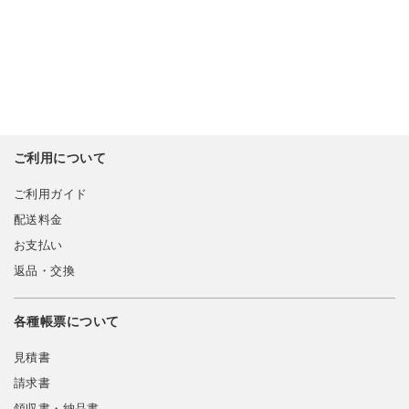
ご利用について
ご利用ガイド
配送料金
お支払い
返品・交換
各種帳票について
見積書
請求書
領収書・納品書