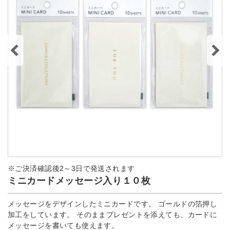
※ご決済確認後2～3日で発送されます
ミニカードメッセージ入り１０枚
メッセージをデザインしたミニカードです。 ゴールドの箔押し
加工をしています。 そのままプレゼントを添えても、カードに
メッセージを書いても使えます。