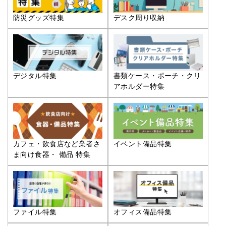
防災グッズ特集
デスク周り収納
デジタル特集
書類ケース・ポーチ・クリ
アホルダー特集
カフェ・飲食店など業者さ
イベント備品特集
ま向け食器・ 備品 特集
ファイル特集
オフィス備品特集