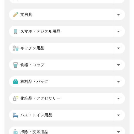
文房具
スマホ・デジタル用品
キッチン用品
食器・コップ
衣料品・バッグ
化粧品・アクセサリー
バス・トイレ用品
掃除・洗濯用品