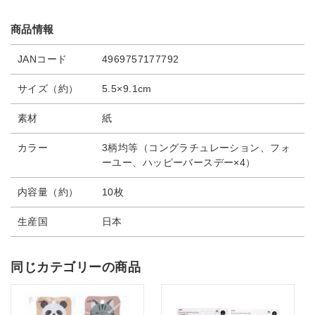
商品情報
JANコード
4969757177792
サイズ（約）
5.5×9.1cm
素材
紙
カラー
3柄均等（コングラチュレーション、フォ
ーユー、ハッピーバースデー×4）
内容量（約）
10枚
生産国
日本
同じカテゴリーの商品