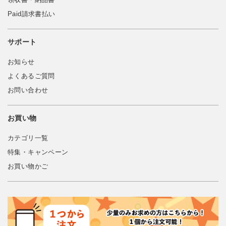
Paid請求書払い
サポート
お知らせ
よくあるご質問
お問い合わせ
お買い物
カテゴリ一覧
特集・キャンペーン
お買い物かご