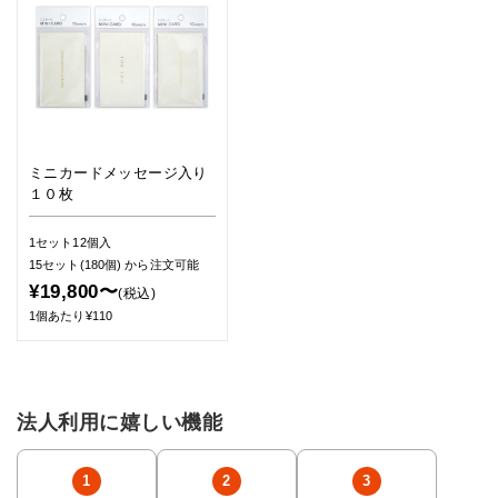
ミニカードメッセージ入り
１０枚
1セット12個入
15セット(180個)
から注文可能
¥19,800〜
(税込)
1個あたり¥110
法人利用に嬉しい機能