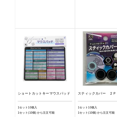
ショートカットキーマウスパッド
スティックカバー ２Ｐ
1セット10個入
1セット10個入
1セット(10個)
から注文可能
1セット(10個)
から注文可能