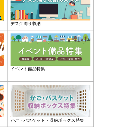
デスク周り収納
イベント備品特集
かご・バスケット・収納ボックス特集