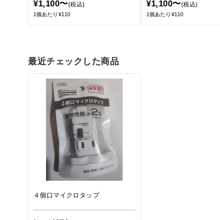
¥1,100〜
¥1,100〜
(税込)
(税込)
1個あたり¥110
1個あたり¥110
最近チェックした商品
４個口マイクロタップ