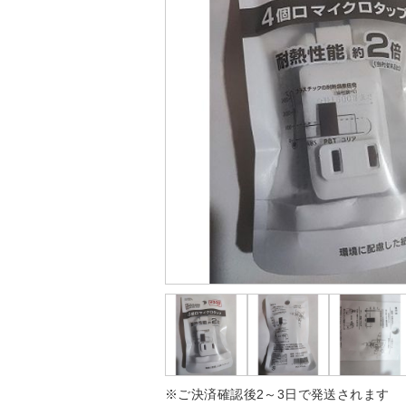
※ご決済確認後2～3日で発送されます