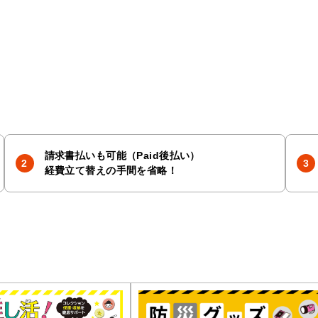
請求書払いも可能（Paid後払い）
経費立て替えの手間を省略！