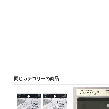
同じカテゴリーの商品