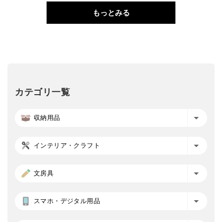
もっとみる
カテゴリ一覧
収納用品
インテリア・クラフト
文房具
スマホ・デジタル用品