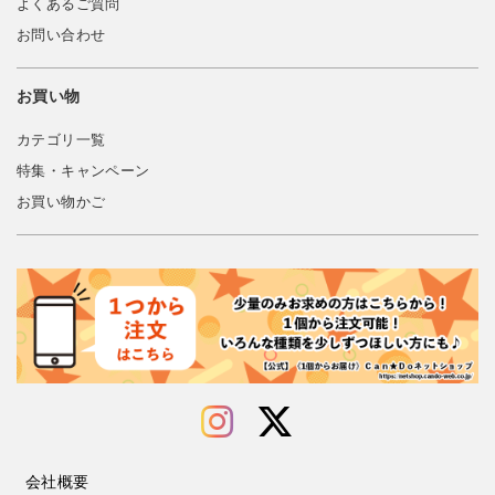
よくあるご質問
お問い合わせ
お買い物
カテゴリ一覧
特集・キャンペーン
お買い物かご
会社概要