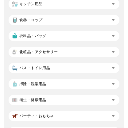
キッチン用品
食器・コップ
衣料品・バッグ
化粧品・アクセサリー
バス・トイレ用品
掃除・洗濯用品
衛生・健康用品
パーティ・おもちゃ