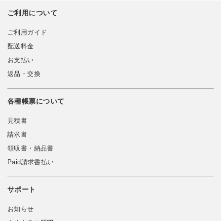
ご利用について
ご利用ガイド
配送料金
お支払い
返品・交換
各種帳票について
見積書
請求書
領収書・納品書
Paid請求書払い
サポート
お知らせ