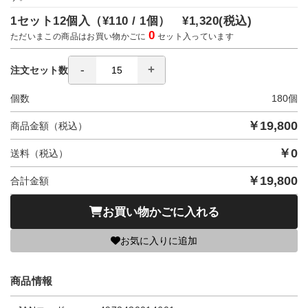
1セット12個入（
¥110 / 1個）
¥1,320
(税込)
0
ただいまこの商品はお買い物かごに
セット入っています
注文セット数
個数
180
個
￥
19,800
商品金額（税込）
￥
0
送料（税込）
￥
19,800
合計金額
お買い物かごに入れる
お気に入りに追加
商品情報