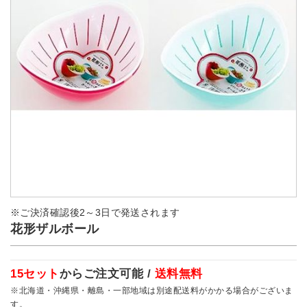
※ご決済確認後2～3日で発送されます
花形ザルボール
15セット
からご注文可能 /
送料無料
※北海道・沖縄県・離島・一部地域は別途配送料がかかる場合がございま
す。