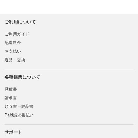
ご利用について
ご利用ガイド
配送料金
お支払い
返品・交換
各種帳票について
見積書
請求書
領収書・納品書
Paid請求書払い
サポート