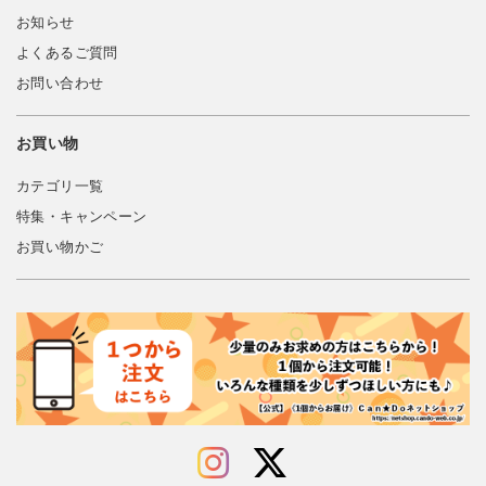
お知らせ
よくあるご質問
お問い合わせ
お買い物
カテゴリ一覧
特集・キャンペーン
お買い物かご