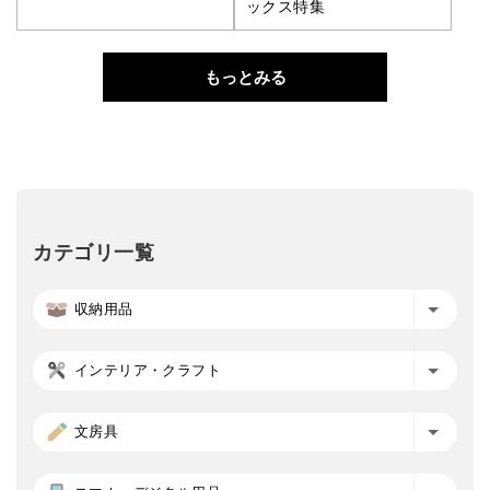
ックス特集
もっとみる
カテゴリ一覧
収納用品
インテリア・クラフト
文房具