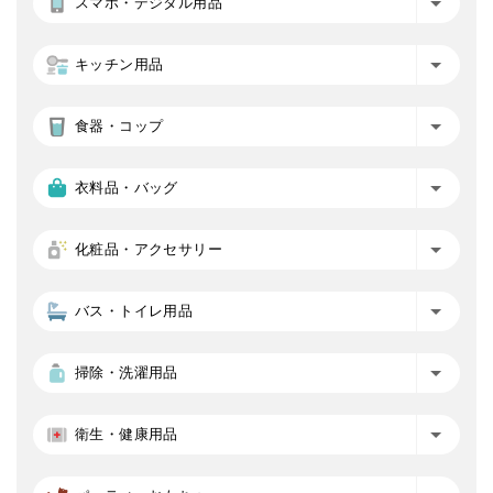
スマホ・デジタル用品
キッチン用品
食器・コップ
衣料品・バッグ
化粧品・アクセサリー
バス・トイレ用品
掃除・洗濯用品
衛生・健康用品