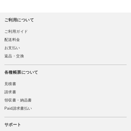
ご利用について
ご利用ガイド
配送料金
お支払い
返品・交換
各種帳票について
見積書
請求書
領収書・納品書
Paid請求書払い
サポート