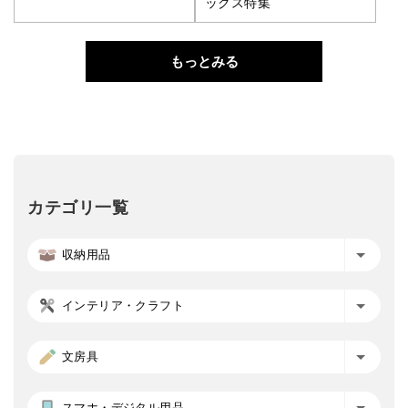
ックス特集
もっとみる
カテゴリ一覧
収納用品
インテリア・クラフト
文房具
スマホ・デジタル用品