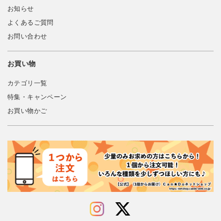
お知らせ
よくあるご質問
お問い合わせ
お買い物
カテゴリ一覧
特集・キャンペーン
お買い物かご