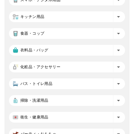
キッチン用品
食器・コップ
衣料品・バッグ
化粧品・アクセサリー
バス・トイレ用品
掃除・洗濯用品
衛生・健康用品
パーティ・おもちゃ