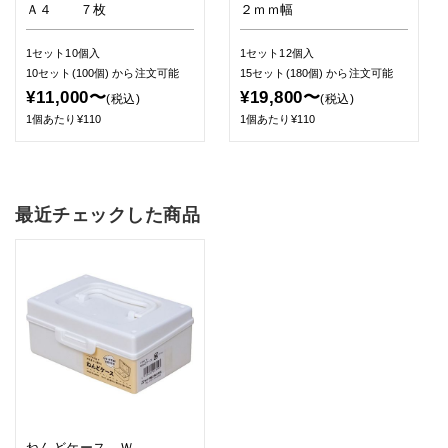
Ａ４ ７枚
２ｍｍ幅
1セット10個入
1セット12個入
10セット(100個)
から注文可能
15セット(180個)
から注文可能
¥11,000〜
¥19,800〜
(税込)
(税込)
1個あたり¥110
1個あたり¥110
最近チェックした商品
ねんどケース Ｗ