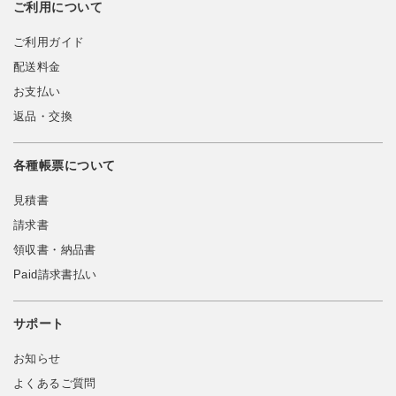
ご利用について
ご利用ガイド
配送料金
お支払い
返品・交換
各種帳票について
見積書
請求書
領収書・納品書
Paid請求書払い
サポート
お知らせ
よくあるご質問