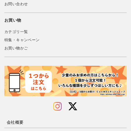
お問い合わせ
お買い物
カテゴリ一覧
特集・キャンペーン
お買い物かご
会社概要