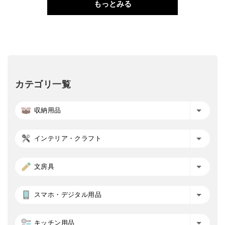
もっとみる
カテゴリ一覧
収納用品
インテリア・クラフト
文房具
スマホ・デジタル用品
キッチン用品