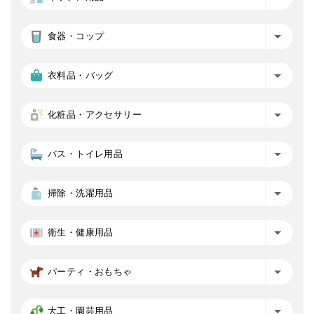
食器・コップ
衣料品・バッグ
化粧品・アクセサリー
バス・トイレ用品
掃除・洗濯用品
衛生・健康用品
パーティ・おもちゃ
大工・園芸用品