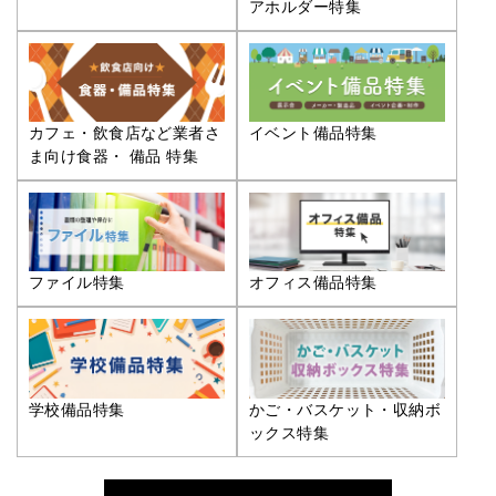
アホルダー特集
カフェ・飲食店など業者さ
イベント備品特集
ま向け食器・ 備品 特集
ファイル特集
オフィス備品特集
学校備品特集
かご・バスケット・収納ボ
ックス特集