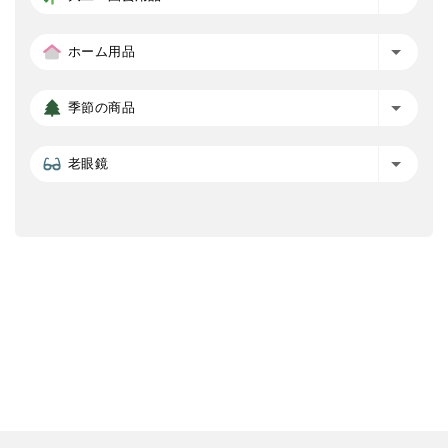
ホーム用品
季節の商品
老眼鏡