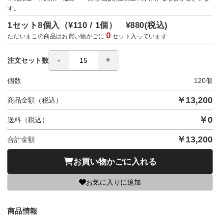
す。
1セット8個入（
¥110 / 1個）
¥880
(税込)
0
ただいまこの商品はお買い物かごに
セット入っています
注文セット数
個数
120
個
￥
13,200
商品金額（税込）
￥
0
送料（税込）
￥
13,200
合計金額
お買い物かごに入れる
お気に入りに追加
商品情報