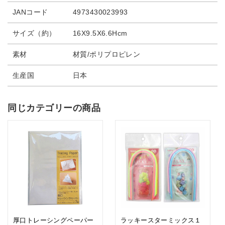
JANコード
4973430023993
サイズ（約）
16X9.5X6.6Hcm
素材
材質/ポリプロピレン
生産国
日本
同じカテゴリーの商品
厚口トレーシングペーパー
ラッキースターミックス１