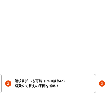
請求書払いも可能（Paid後払い）
経費立て替えの手間を省略！