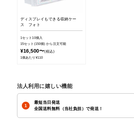
ディスプレイもできる収納ケー
ス フォト
1セット10個入
15セット(150個)
から注文可能
¥16,500〜
(税込)
1個あたり¥110
法人利用に嬉しい機能
最短当日発送
全国送料無料（当社負担）で発送！