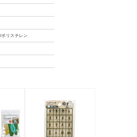
/ポリスチレン