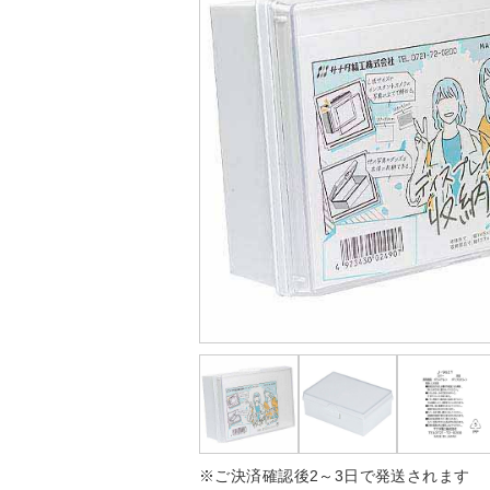
※ご決済確認後2～3日で発送されます