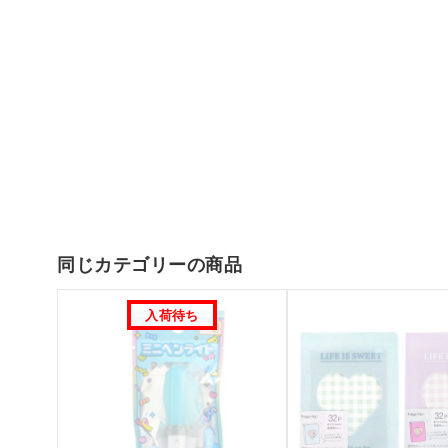
同じカテゴリーの商品