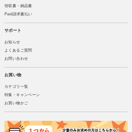
領収書・納品書
Paid請求書払い
サポート
お知らせ
よくあるご質問
お問い合わせ
お買い物
カテゴリ一覧
特集・キャンペーン
お買い物かご