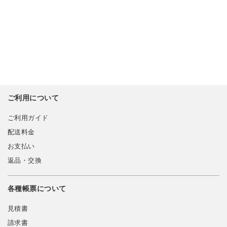
ご利用について
ご利用ガイド
配送料金
お支払い
返品・交換
各種帳票について
見積書
請求書