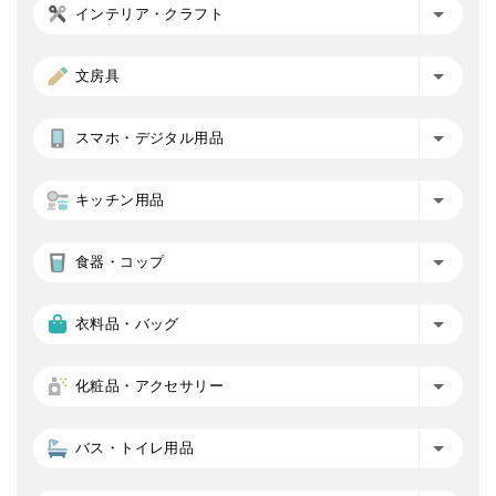
インテリア・クラフト
文房具
スマホ・デジタル用品
キッチン用品
食器・コップ
衣料品・バッグ
化粧品・アクセサリー
バス・トイレ用品