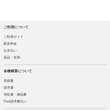
ご利用について
ご利用ガイド
配送料金
お支払い
返品・交換
各種帳票について
見積書
請求書
領収書・納品書
Paid請求書払い