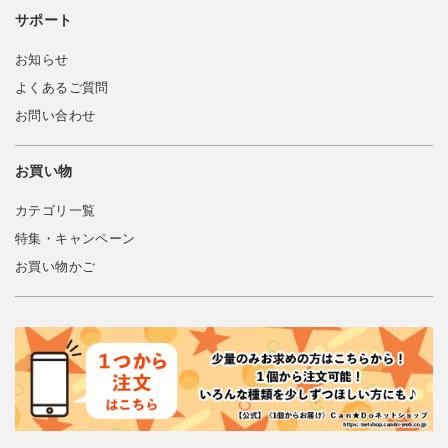
サポート
お知らせ
よくあるご質問
お問い合わせ
お買い物
カテゴリ一覧
特集・キャンペーン
お買い物かご