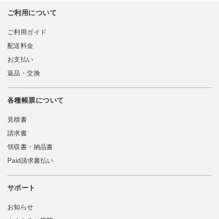
ご利用について
ご利用ガイド
配送料金
お支払い
返品・交換
各種帳票について
見積書
請求書
領収書・納品書
Paid請求書払い
サポート
お知らせ