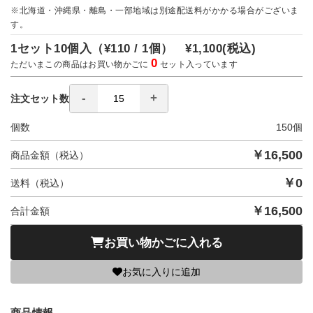
※北海道・沖縄県・離島・一部地域は別途配送料がかかる場合がございま
す。
1セット10個入（
¥110 / 1個）
¥1,100
(税込)
0
ただいまこの商品はお買い物かごに
セット入っています
注文セット数
個数
150
個
￥
16,500
商品金額（税込）
￥
0
送料（税込）
￥
16,500
合計金額
お買い物かごに入れる
お気に入りに追加
商品情報