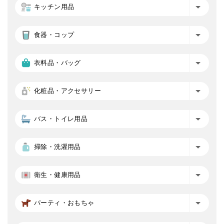
キッチン用品
食器・コップ
衣料品・バッグ
化粧品・アクセサリー
バス・トイレ用品
掃除・洗濯用品
衛生・健康用品
パーティ・おもちゃ