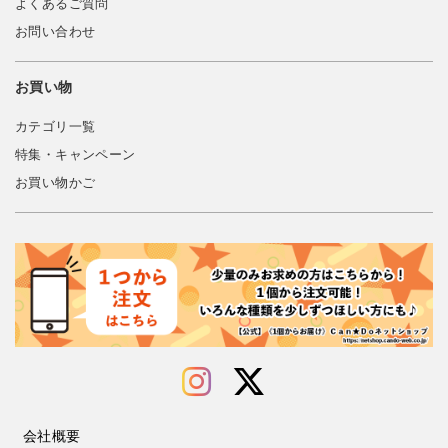
よくあるご質問
お問い合わせ
お買い物
カテゴリ一覧
特集・キャンペーン
お買い物かご
会社概要