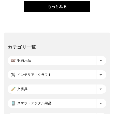
もっとみる
カテゴリ一覧
収納用品
インテリア・クラフト
文房具
スマホ・デジタル用品