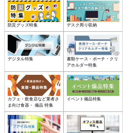
防災グッズ特集
デスク周り収納
デジタル特集
書類ケース・ポーチ・クリ
アホルダー特集
カフェ・飲食店など業者さ
イベント備品特集
ま向け食器・ 備品 特集