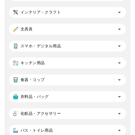
インテリア・クラフト
文房具
スマホ・デジタル用品
キッチン用品
食器・コップ
衣料品・バッグ
化粧品・アクセサリー
バス・トイレ用品