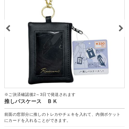
※ご決済確認後2～3日で発送されます
推しパスケース ＢＫ
前面の窓部分に推しのトレカやチェキを入れて、内側ポケット
にカードを入れることができます。