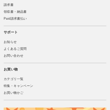
請求書
領収書・納品書
Paid請求書払い
サポート
お知らせ
よくあるご質問
お問い合わせ
お買い物
カテゴリ一覧
特集・キャンペーン
お買い物かご