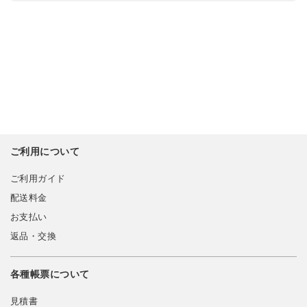
ご利用について
ご利用ガイド
配送料金
お支払い
返品・交換
各種帳票について
見積書