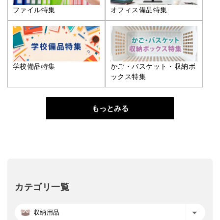
ファイル特集
オフィス備品特集
学校備品特集
かご・バスケット・収納ボ
ックス特集
もっとみる
カテゴリ一覧
収納用品