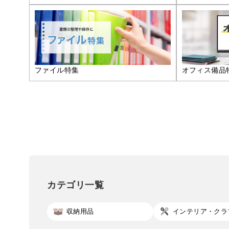
ファイル特集
オフィス備品
カテゴリ一覧
収納用品
インテリア・クラ