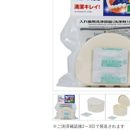
※ご決済確認後2～3日で発送されます