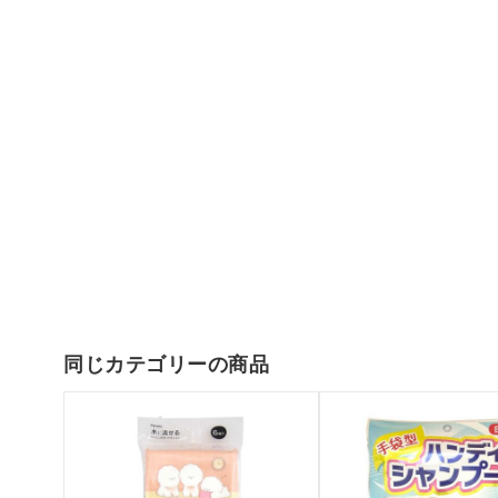
同じカテゴリーの商品