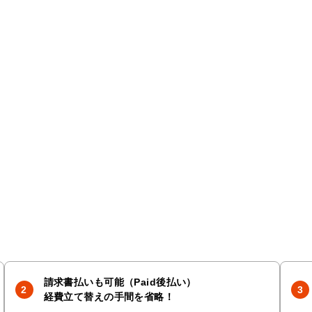
請求書払いも可能（Paid後払い）
経費立て替えの手間を省略！