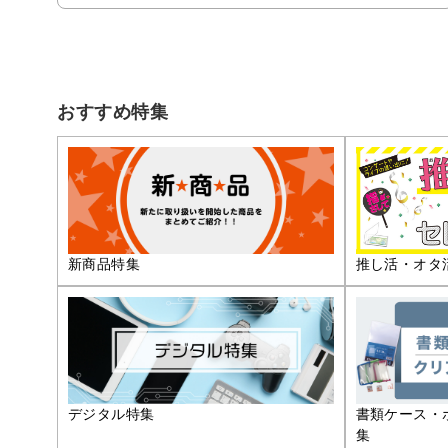
おすすめ特集
推し活・オタ
新商品特集
デジタル特集
書類ケース・
集