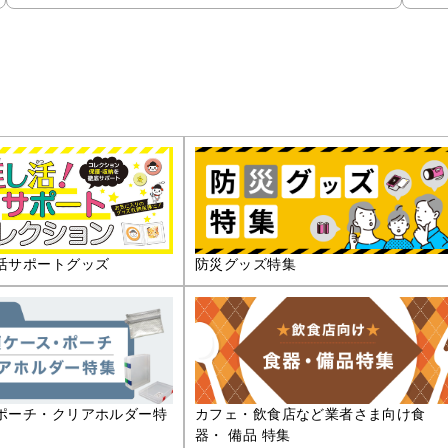
活サポートグッズ
防災グッズ特集
ポーチ・クリアホルダー特
カフェ・飲食店など業者さま向け食
器・ 備品 特集