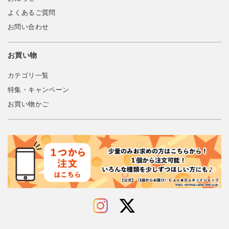
よくあるご質問
お問い合わせ
お買い物
カテゴリ一覧
特集・キャンペーン
お買い物かご