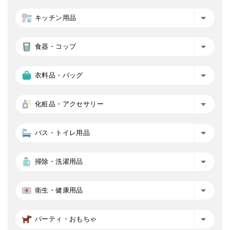
キッチン用品
食器・コップ
衣料品・バッグ
化粧品・アクセサリー
バス・トイレ用品
掃除・洗濯用品
衛生・健康用品
パーティ・おもちゃ