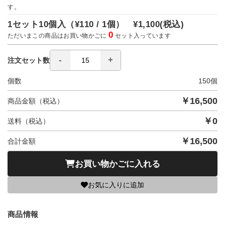
す。
1セット10個入（
¥110 / 1個）
¥1,100
(税込)
0
ただいまこの商品はお買い物かごに
セット入っています
注文セット数
個数
150
個
￥
16,500
商品金額（税込）
￥
0
送料（税込）
￥
16,500
合計金額
お買い物かごに入れる
お気に入りに追加
商品情報