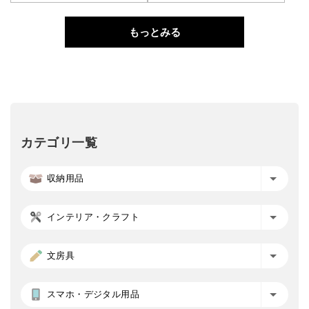
もっとみる
カテゴリ一覧
収納用品
インテリア・クラフト
文房具
スマホ・デジタル用品