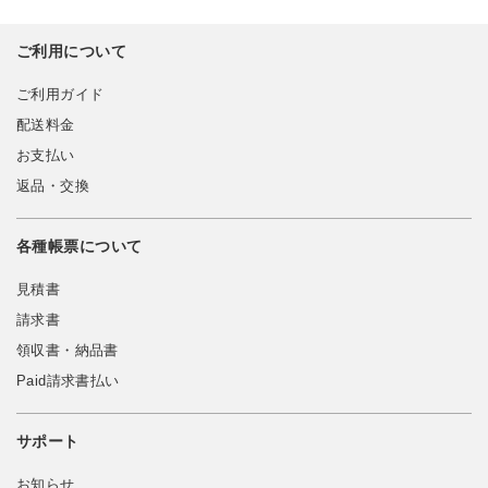
ご利用について
ご利用ガイド
配送料金
お支払い
返品・交換
各種帳票について
見積書
請求書
領収書・納品書
Paid請求書払い
サポート
お知らせ