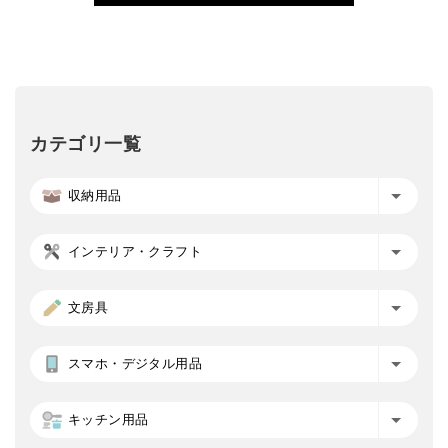
カテゴリ一覧
収納用品
インテリア・クラフト
文房具
スマホ・デジタル用品
キッチン用品