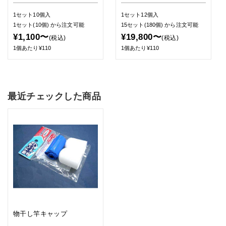
1セット10個入
1セット12個入
1セット(10個)
から注文可能
15セット(180個)
から注文可能
¥1,100〜
¥19,800〜
(税込)
(税込)
1個あたり¥110
1個あたり¥110
最近チェックした商品
物干し竿キャップ