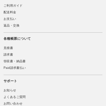
ご利用ガイド
配送料金
お支払い
返品・交換
各種帳票について
見積書
請求書
領収書・納品書
Paid請求書払い
サポート
お知らせ
よくあるご質問
お問い合わせ