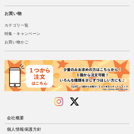
お買い物
カテゴリ一覧
特集・キャンペーン
お買い物かご
会社概要
個人情報保護方針