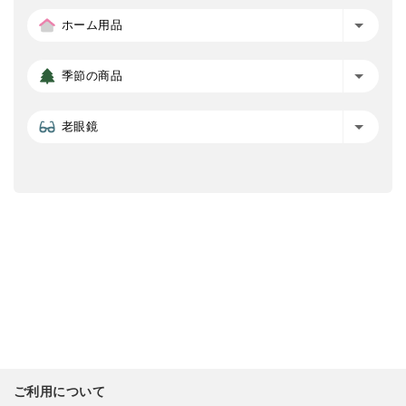
ホーム用品
季節の商品
老眼鏡
ご利用について