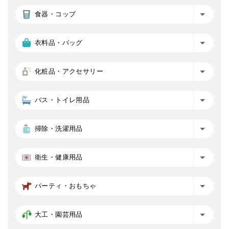
食器・コップ
衣料品・バッグ
化粧品・アクセサリー
バス・トイレ用品
掃除・洗濯用品
衛生・健康用品
パーティ・おもちゃ
大工・園芸用品