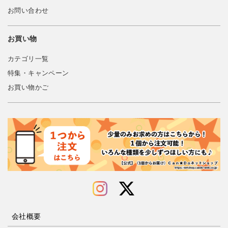
お問い合わせ
お買い物
カテゴリ一覧
特集・キャンペーン
お買い物かご
会社概要