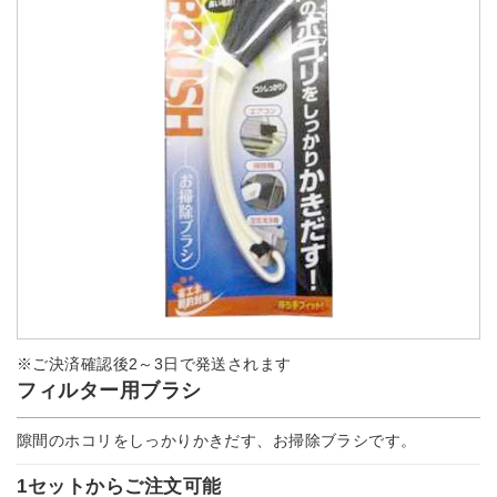
※ご決済確認後2～3日で発送されます
フィルター用ブラシ
隙間のホコリをしっかりかきだす、お掃除ブラシです。
1セットからご注文可能