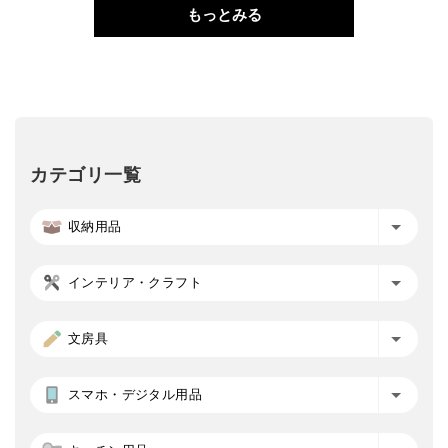
もっとみる
カテゴリ一覧
収納用品
インテリア・クラフト
文房具
スマホ・デジタル用品