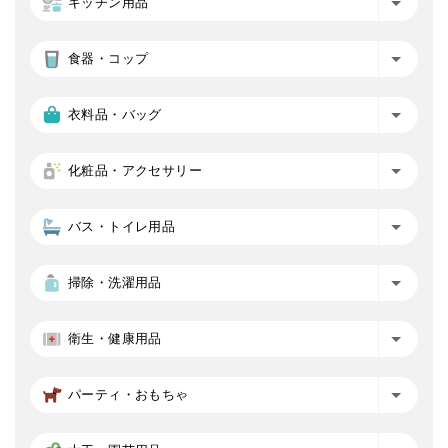
キッチン用品
食器・コップ
衣料品・バッグ
化粧品・アクセサリー
バス・トイレ用品
掃除・洗濯用品
衛生・健康用品
パーティ・おもちゃ