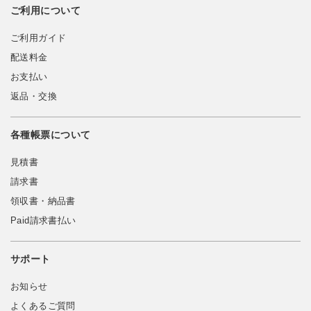
ご利用について
ご利用ガイド
配送料金
お支払い
返品・交換
各種帳票について
見積書
請求書
領収書・納品書
Paid請求書払い
サポート
お知らせ
よくあるご質問