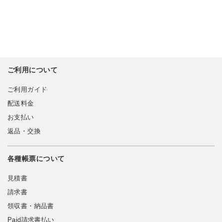
ご利用について
ご利用ガイド
配送料金
お支払い
返品・交換
各種帳票について
見積書
請求書
領収書・納品書
Paid請求書払い