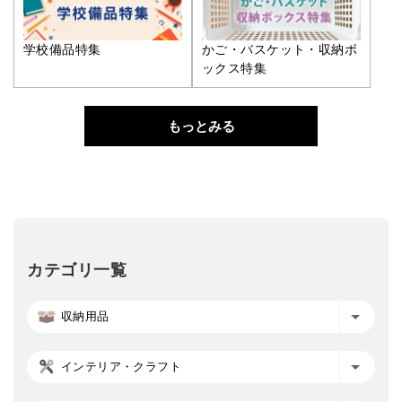
学校備品特集
かご・バスケット・収納ボ
ックス特集
もっとみる
カテゴリ一覧
収納用品
インテリア・クラフト