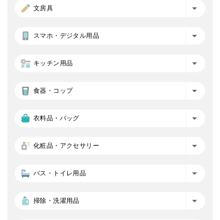
文房具
スマホ・デジタル用品
キッチン用品
食器・コップ
衣料品・バッグ
化粧品・アクセサリー
バス・トイレ用品
掃除・洗濯用品