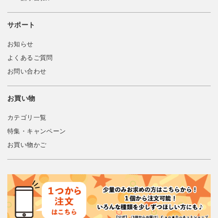
サポート
お知らせ
よくあるご質問
お問い合わせ
お買い物
カテゴリ一覧
特集・キャンペーン
お買い物かご